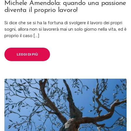
Michele Amendola: quando una passione
diventa il proprio lavoro!
Si dice che se si ha la fortuna di svolgere il lavoro dei propri
sogni, allora non si lavorerà mai un solo giorno nella vita, ed è
proprio il caso […]
LEGGI DI PIÙ