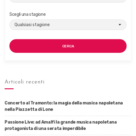
Scegli una stagione
CERCA
Articoli recenti
Concerto al Tramonto: la magia della musica napoletana
nella Piazzetta di Lone
Passione Live: ad Amalfi la grande musica napoletana
protagonista di una serata imperdibile