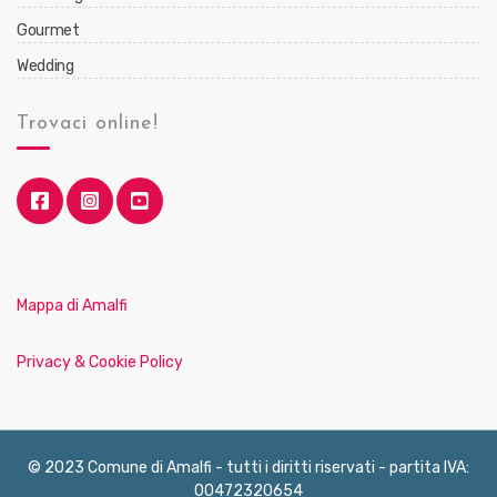
Gourmet
Wedding
Trovaci online!
Mappa di Amalfi
Privacy & Cookie Policy
© 2023 Comune di Amalfi - tutti i diritti riservati - partita IVA:
00472320654