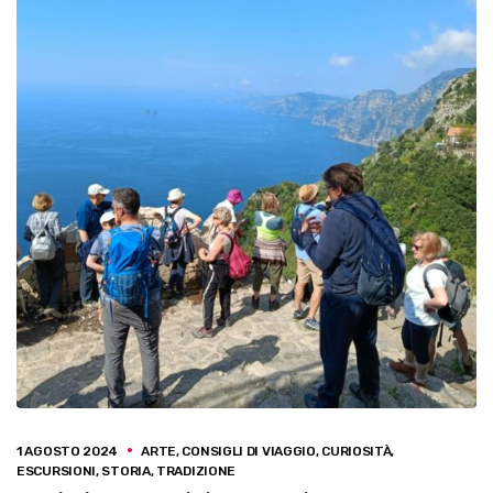
1 AGOSTO 2024
ARTE
,
CONSIGLI DI VIAGGIO
,
CURIOSITÀ
,
ESCURSIONI
,
STORIA
,
TRADIZIONE