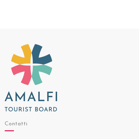
Contatti