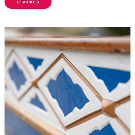
LEGGI DI PIÙ