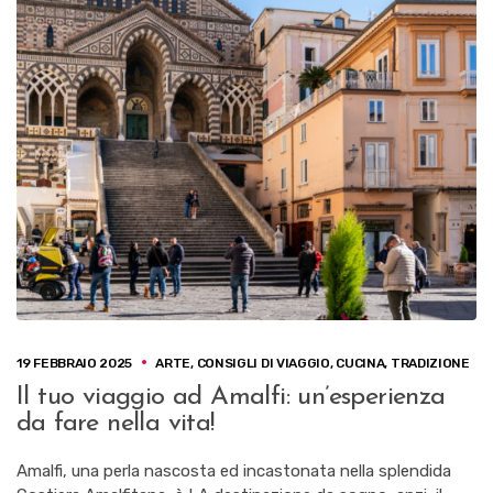
19 FEBBRAIO 2025
ARTE
,
CONSIGLI DI VIAGGIO
,
CUCINA
,
TRADIZIONE
Il tuo viaggio ad Amalfi: un’esperienza
da fare nella vita!
Amalfi, una perla nascosta ed incastonata nella splendida