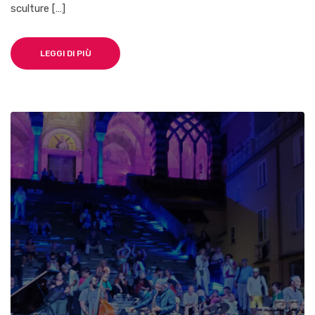
sculture […]
LEGGI DI PIÙ