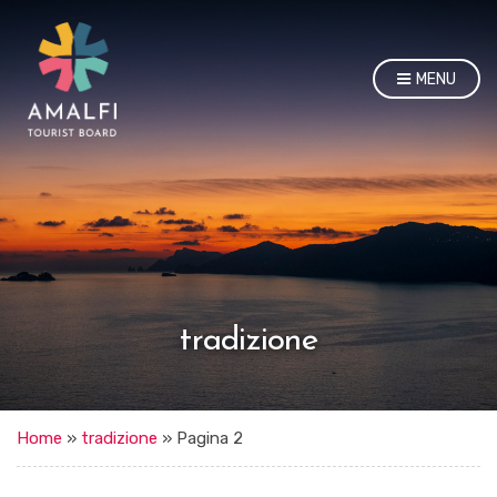
MENU
tradizione
Home
»
tradizione
»
Pagina 2