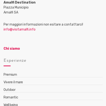
Amalfi Destination
Piazza Municipio
Amalfi SA
Per maggiori informazioni non esitare a contattarci!
info@visitamalfi.info
Chi siamo
Esperienze
Premium
Vivere il mare
Outdoor
Romantic
Well being