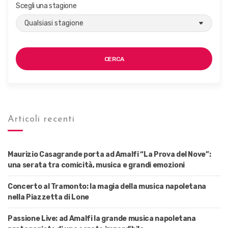
Scegli una stagione
CERCA
Articoli recenti
Maurizio Casagrande porta ad Amalfi “La Prova del Nove”:
una serata tra comicità, musica e grandi emozioni
Concerto al Tramonto: la magia della musica napoletana
nella Piazzetta di Lone
Passione Live: ad Amalfi la grande musica napoletana