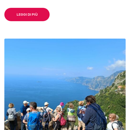
LEGGI DI PIÙ