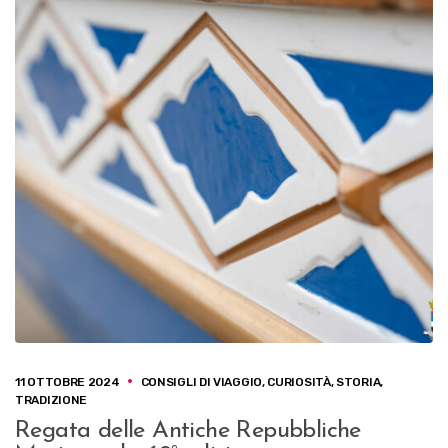
11 OTTOBRE 2024
CONSIGLI DI VIAGGIO
,
CURIOSITÀ
,
STORIA
,
TRADIZIONE
Regata delle Antiche Repubbliche