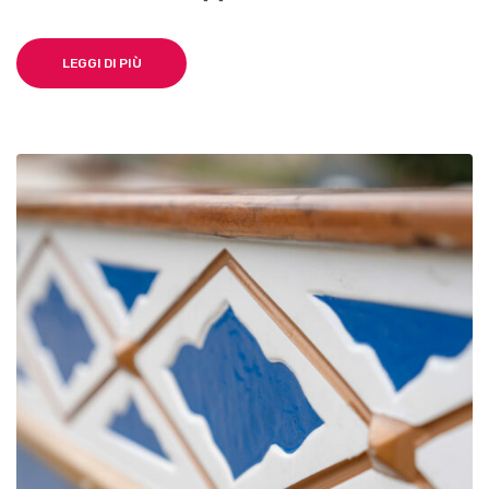
MARINARE
LEGGI DI PIÙ