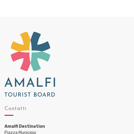
Contatti
Amalfi Destination
Piazza Municipio