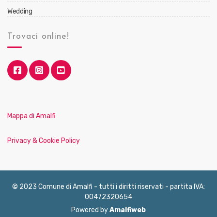
Wedding
Trovaci online!
Mappa di Amalfi
Privacy & Cookie Policy
© 2023 Comune di Amalfi - tutti i diritti riservati - partita IVA:
00472320654
Powered by
Amalfiweb