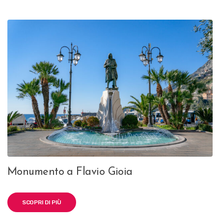
Monumento a Flavio Gioia
SCOPRI DI PIÙ