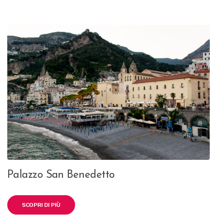
Palazzo San Benedetto
SCOPRI DI PIÙ