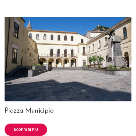
Piazza Municipio
SCOPRI DI PIÙ