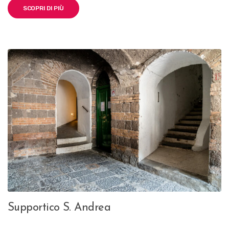
SCOPRI DI PIÙ
Supportico S. Andrea