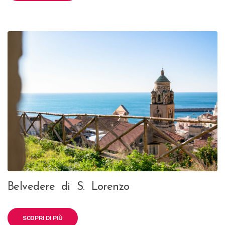
Belvedere di S. Lorenzo
SCOPRI DI PIÙ