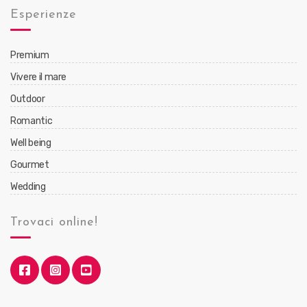
Esperienze
Premium
Vivere il mare
Outdoor
Romantic
Well being
Gourmet
Wedding
Trovaci online!