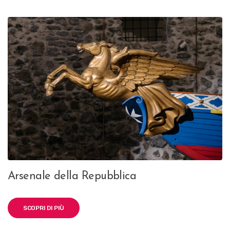
Arsenale della Repubblica
SCOPRI DI PIÙ