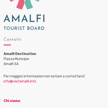
Contatti
Amalfi Destination
Piazza Municipio
Amalfi SA
Per maggiori informazioni non esitare a contattarci!
info@visitamalfi.info
Chi siamo