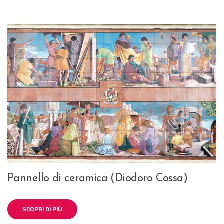
Pannello di ceramica (Diodoro Cossa)
SCOPRI DI PIÙ