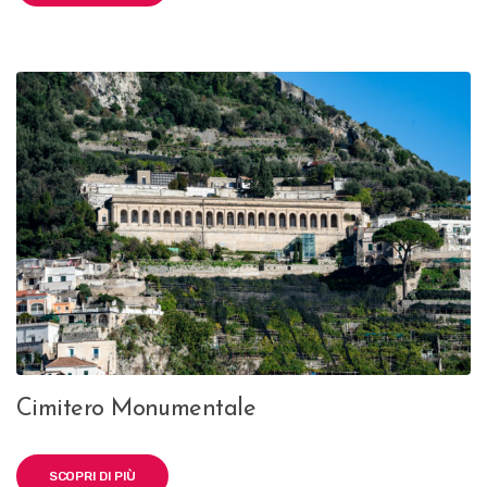
Cimitero Monumentale
SCOPRI DI PIÙ