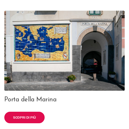
Porta della Marina
SCOPRI DI PIÙ