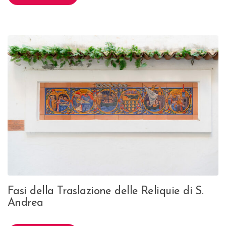
Fasi della Traslazione delle Reliquie di S.
Andrea