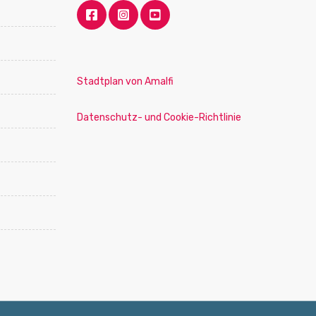
Stadtplan von Amalfi
Datenschutz- und Cookie-Richtlinie