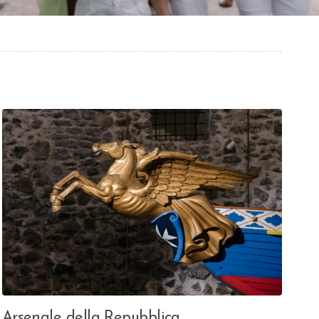
Arsenale della Repubblica