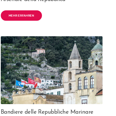
MEHR ERFAHREN
Bandiere delle Repubbliche Marinare