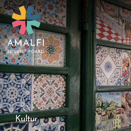
Kultur