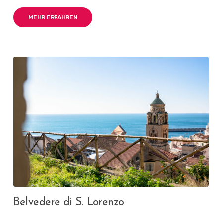
MEHR ERFAHREN
Belvedere di S. Lorenzo