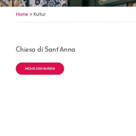
Home
»
Kultur
Chiesa di Sant’Anna
MEHR ERFAHREN