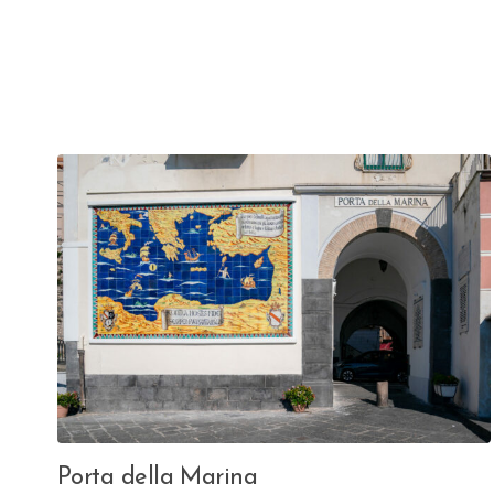
Porta della Marina