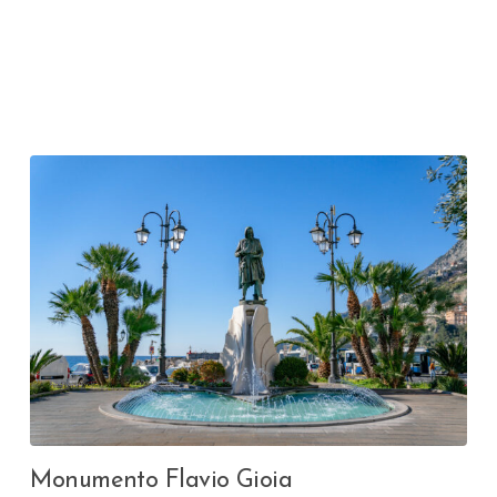
Monumento Flavio Gioia