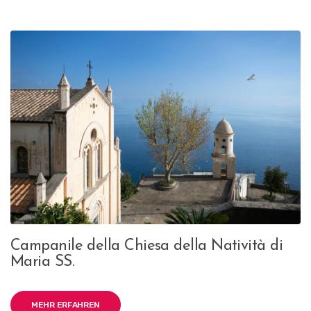
Campanile della Chiesa della Natività di
Maria SS.
MEHR ERFAHREN