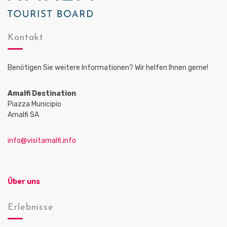
Kontakt
Benötigen Sie weitere Informationen? Wir helfen Ihnen gerne!
Amalfi Destination
Piazza Municipio
Amalfi SA
info@visitamalfi.info
Über uns
Erlebnisse