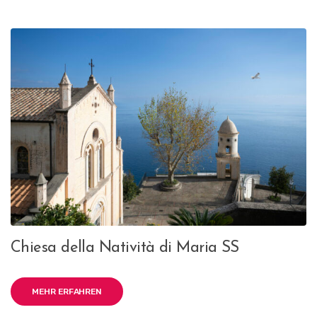
Chiesa della Natività di Maria SS
MEHR ERFAHREN