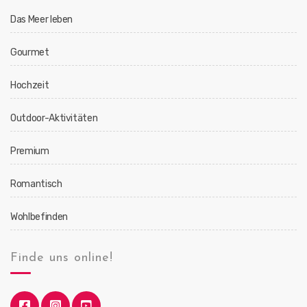
Das Meer leben
Gourmet
Hochzeit
Outdoor-Aktivitäten
Premium
Romantisch
Wohlbefinden
Finde uns online!