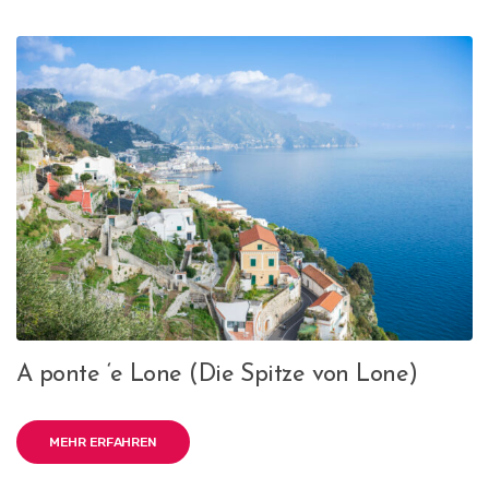
A ponte ‘e Lone (Die Spitze von Lone)
MEHR ERFAHREN