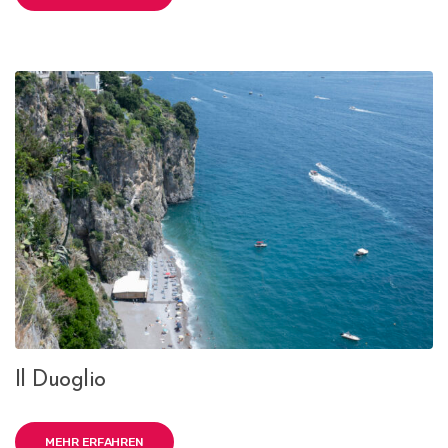
Il Duoglio
MEHR ERFAHREN