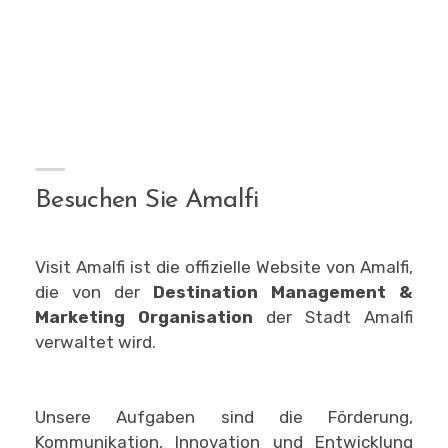
Besuchen Sie Amalfi
Visit Amalfi ist die offizielle Website von Amalfi,
die von der
Destination Management &
Marketing Organisation
der Stadt Amalfi
verwaltet wird.
Unsere Aufgaben sind die Förderung,
Kommunikation, Innovation und Entwicklung