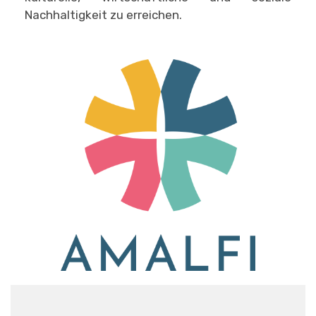
Nachhaltigkeit zu erreichen.