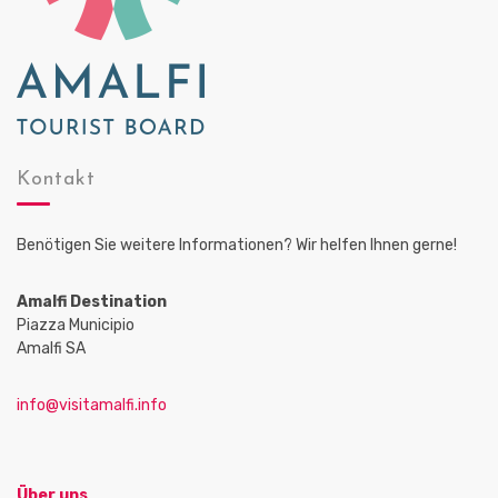
Kontakt
Benötigen Sie weitere Informationen? Wir helfen Ihnen gerne!
Amalfi Destination
Piazza Municipio
Amalfi SA
info@visitamalfi.info
Über uns