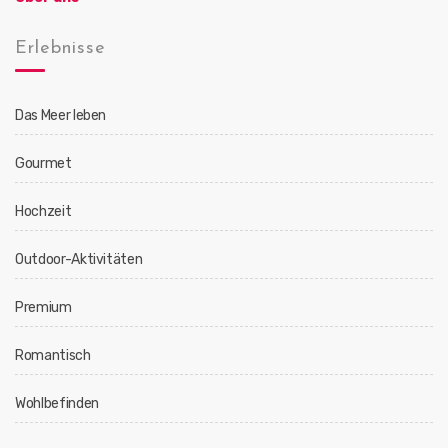
Erlebnisse
Das Meer leben
Gourmet
Hochzeit
Outdoor-Aktivitäten
Premium
Romantisch
Wohlbefinden