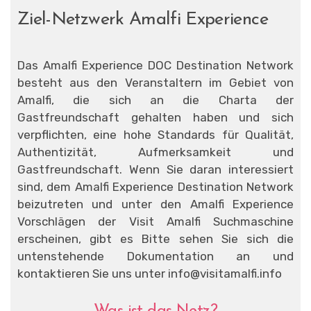
Ziel-Netzwerk Amalfi Experience
Das Amalfi Experience DOC Destination Network
besteht aus den Veranstaltern im Gebiet von
Amalfi, die sich an die Charta der
Gastfreundschaft gehalten haben und sich
verpflichten, eine hohe Standards für Qualität,
Authentizität, Aufmerksamkeit und
Gastfreundschaft. Wenn Sie daran interessiert
sind, dem Amalfi Experience Destination Network
beizutreten und unter den Amalfi Experience
Vorschlägen der Visit Amalfi Suchmaschine
erscheinen, gibt es Bitte sehen Sie sich die
untenstehende Dokumentation an und
kontaktieren Sie uns unter info@visitamalfi.info