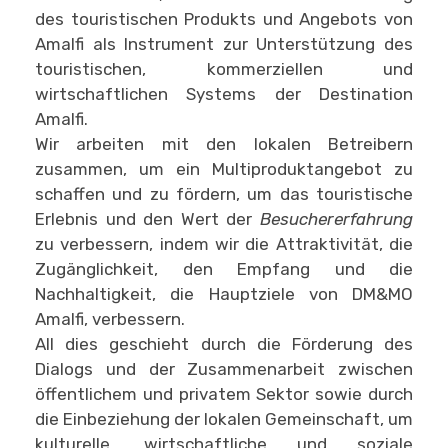
des touristischen Produkts und Angebots von
Amalfi als Instrument zur Unterstützung des
touristischen, kommerziellen und
wirtschaftlichen Systems der Destination
Amalfi.
Wir arbeiten mit den lokalen Betreibern
zusammen, um ein Multiproduktangebot zu
schaffen und zu fördern, um das touristische
Erlebnis und den Wert der
Besuchererfahrung
zu verbessern, indem wir die Attraktivität, die
Zugänglichkeit, den Empfang und die
Nachhaltigkeit, die Hauptziele von DM&MO
Amalfi, verbessern.
All dies geschieht durch die Förderung des
Dialogs und der Zusammenarbeit zwischen
öffentlichem und privatem Sektor sowie durch
die Einbeziehung der lokalen Gemeinschaft, um
kulturelle, wirtschaftliche und soziale