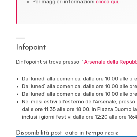
Per maggiori informazioni
clicca qui.
Infopoint
L’infopoint si trova presso l’
Arsenale della Repubb
Dal lunedì alla domenica, dalle ore 10:00 alle or
Dal lunedì alla domenica, dalle ore 10:00 alle o
Dal lunedì alla domenica, dalle ore 10:00 alle o
Nei mesi estivi all’esterno dell’Arsenale, presso
dalle ore 11:35 alle ore 18:00. In Piazza Duomo 
inclusi i giorni festivi dalle ore 12:20 alle ore 16:
Disponibilità posti auto in tempo reale