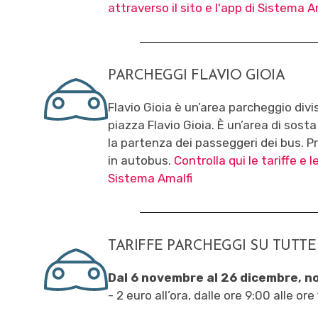
attraverso il sito e l'app di Sistema A
PARCHEGGI FLAVIO GIOIA
Flavio Gioia è un’area parcheggio divis
piazza Flavio Gioia. È un’area di sosta
la partenza dei passeggeri dei bus. P
in autobus.
Controlla qui le tariffe e l
Sistema Amalfi
TARIFFE PARCHEGGI SU TUTTE
Dal 6 novembre al 26 dicembre, no
- 2 euro all’ora, dalle ore 9:00 alle ore