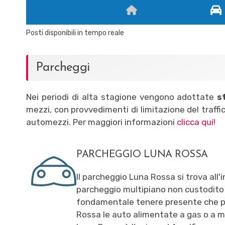
Posti disponibili in tempo reale
Parcheggi
Nei periodi di alta stagione vengono adottate
s
mezzi, con provvedimenti di limitazione del traffic
automezzi. Per maggiori informazioni
clicca qui!
PARCHEGGIO LUNA ROSSA
Il parcheggio Luna Rossa si trova all'i
parcheggio multipiano non custodito 
fondamentale tenere presente che pe
Rossa le auto alimentate a gas o a met