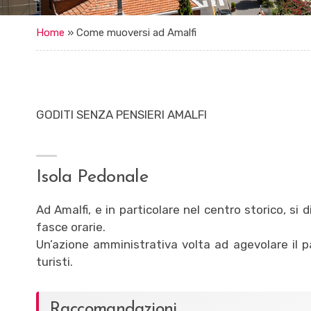
Home
»
Come muoversi ad Amalfi
GODITI SENZA PENSIERI AMALFI
Isola Pedonale
Ad Amalfi, e in particolare nel centro storico, si 
fasce orarie.
Un’azione amministrativa volta ad agevolare il p
turisti.
Raccomandazioni