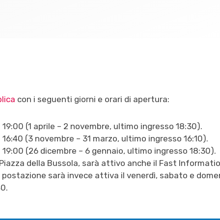
lica
con i seguenti giorni e orari di apertura:
e 19:00 (1 aprile – 2 novembre, ultimo ingresso 18:30).
re 16:40 (3 novembre – 31 marzo, ultimo ingresso 16:10).
re 19:00 (26 dicembre – 6 gennaio, ultimo ingresso 18:30).
 Piazza della Bussola, sarà attivo anche il Fast Informati
la postazione sarà invece attiva il venerdì, sabato e dome
40.