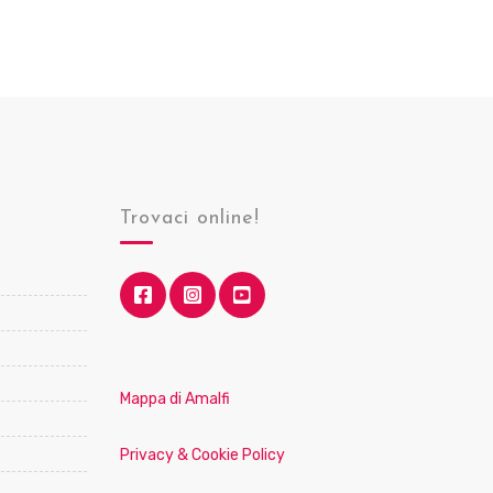
Trovaci online!
Mappa di Amalfi
Privacy & Cookie Policy