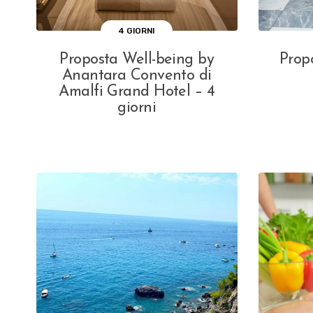
4 GIORNI
Proposta Well-being by
Prop
Anantara Convento di
Amalfi Grand Hotel – 4
giorni