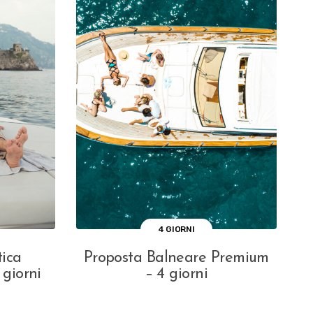
4 GIORNI
ica
Proposta Balneare Premium
giorni
– 4 giorni