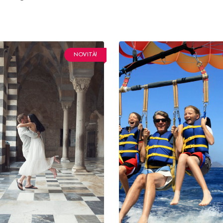
NOVITÀ!