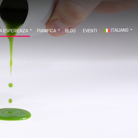
ITALIANO
UA ESPERIENZA
PIANIFICA
BLOG
EVENTI