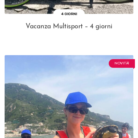
4 GIORNI
Vacanza Multisport – 4 giorni
NOVITÀ!