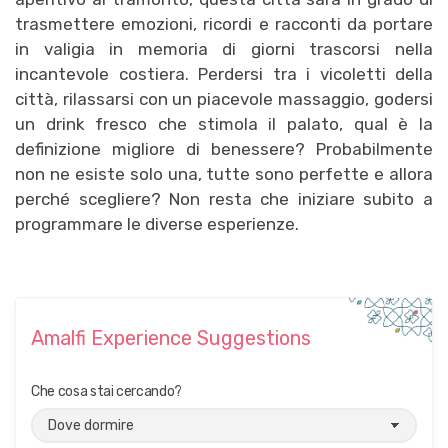
trasmettere emozioni, ricordi e racconti da portare
in valigia in memoria di giorni trascorsi nella
incantevole costiera. Perdersi tra i vicoletti della
città, rilassarsi con un piacevole massaggio, godersi
un drink fresco che stimola il palato, qual è la
definizione migliore di benessere? Probabilmente
non ne esiste solo una, tutte sono perfette e allora
perché scegliere? Non resta che iniziare subito a
programmare le diverse esperienze.
Amalfi Experience Suggestions
Che cosa stai cercando?