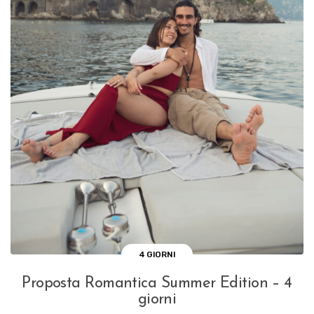
4 GIORNI
Proposta Romantica Summer Edition – 4
giorni