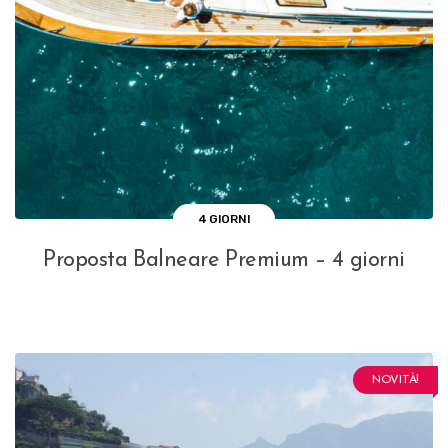
4 GIORNI
Proposta Balneare Premium – 4 giorni
NOVITÀ!