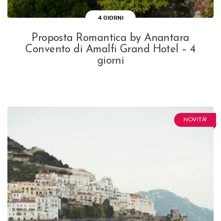
4 GIORNI
Proposta Romantica by Anantara
Convento di Amalfi Grand Hotel – 4
giorni
NOVITÀ!