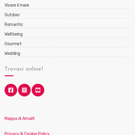
Vivere il mare
Outdoor
Romantic
Well being
Gourmet
Wedding
Trovaci online!
Mappa di Amalfi
Privacy & Cookie Policy