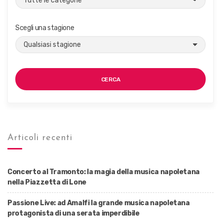
Scegli una stagione
CERCA
Articoli recenti
Concerto al Tramonto: la magia della musica napoletana
nella Piazzetta di Lone
Passione Live: ad Amalfi la grande musica napoletana
protagonista di una serata imperdibile