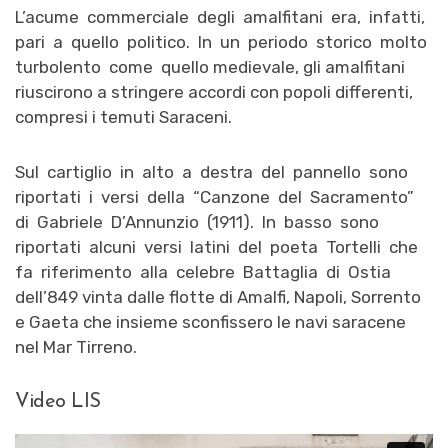
L’acume commerciale degli amalfitani era, infatti,
pari a quello politico. In un periodo storico molto
turbolento come quello medievale, gli amalfitani
riuscirono a stringere accordi con popoli differenti,
compresi i temuti Saraceni.
Sul cartiglio in alto a destra del pannello sono
riportati i versi della “Canzone del Sacramento”
di Gabriele D’Annunzio (1911). In basso sono
riportati alcuni versi latini del poeta Tortelli che
fa riferimento alla celebre Battaglia di Ostia
dell’849 vinta dalle flotte di Amalfi, Napoli, Sorrento
e Gaeta che insieme sconfissero le navi saracene
nel Mar Tirreno.
Video LIS