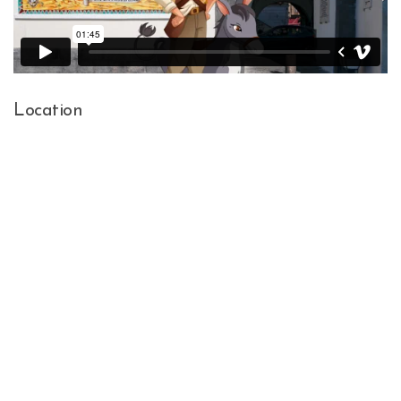
Location