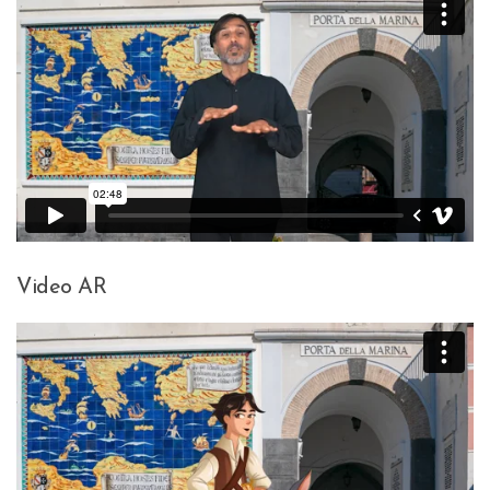
Video AR