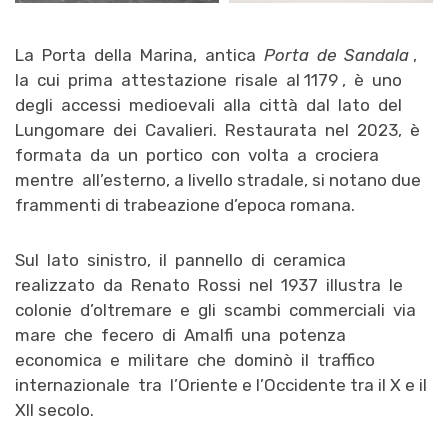
La Porta della Marina, antica
Porta de Sandala
,
la cui prima attestazione risale al 1179 , è uno
degli accessi medioevali alla città dal lato del
Lungomare dei Cavalieri. Restaurata nel 2023, è
formata da un portico con volta a crociera
mentre all’esterno, a livello stradale, si notano due
frammenti di trabeazione d’epoca romana.
Sul lato sinistro, il pannello di ceramica
realizzato da Renato Rossi nel 1937 illustra le
colonie d’oltremare e gli scambi commerciali via
mare che fecero di Amalfi una potenza
economica e militare che dominò il traffico
internazionale tra l’Oriente e l’Occidente tra il X e il
XII secolo.