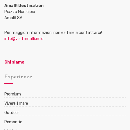
Amalfi Destination
Piazza Municipio
Amalfi SA
Per maggiori informazioni non esitare a contattarci!
info@visitamalfi.info
Chi siamo
Esperienze
Premium
Vivere il mare
Outdoor
Romantic