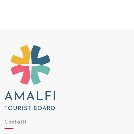
Contatti