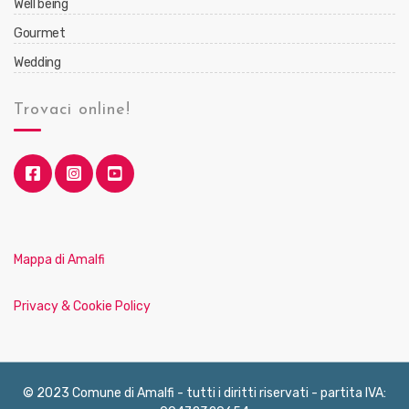
Well being
Gourmet
Wedding
Trovaci online!
Mappa di Amalfi
Privacy & Cookie Policy
© 2023 Comune di Amalfi - tutti i diritti riservati - partita IVA: