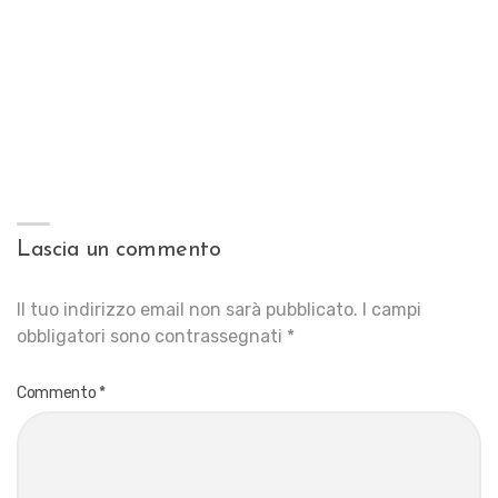
Lascia un commento
Il tuo indirizzo email non sarà pubblicato.
I campi
obbligatori sono contrassegnati
*
Commento
*