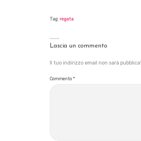
Tag:
regata
Lascia un commento
Il tuo indirizzo email non sarà pubblica
Commento
*