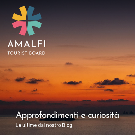
Approfondimenti e curiosità
Le ultime dal nostro Blog