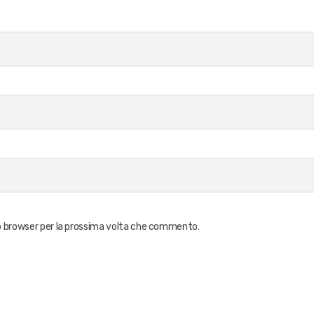
to browser per la prossima volta che commento.