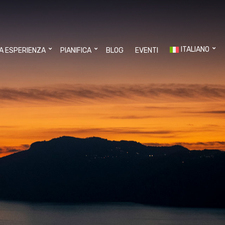
ITALIANO
UA ESPERIENZA
PIANIFICA
BLOG
EVENTI