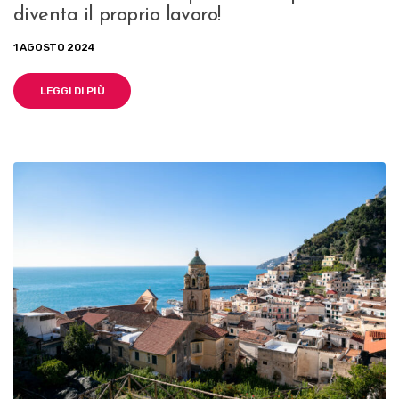
diventa il proprio lavoro!
1 AGOSTO 2024
LEGGI DI PIÙ