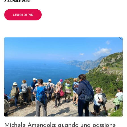
30 APRILE 2025
LEGGI DI PIÙ
Michele Amendola: quando una passione