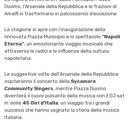
Duomo, l’Arsenale della Repubblica e le frazioni di
Amalfi si trasformano in palcoscenici d’eccezione.
La stagione si apre con l’inaugurazione della
rinnovata Piazza Municipio e lo spettacolo
“Napoli
Eterna”
, un emozionante viaggio musicale che
attraversa le radici e le influenze della cultura
napoletana.
Le suggestive volte dell’Arsenale della Repubblica
ospiteranno il concerto della
Sycamore
Community Singers
, mentre Piazza Duomo
diventerà il cuore pulsante della musica con il DJ set
in vinile
45 Giri d’Italia
, un viaggio tra i grandi
successi che hanno segnato la storia della musica
italiana.