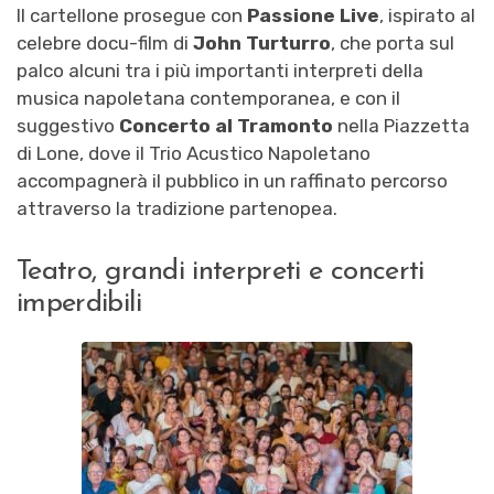
Il cartellone prosegue con
Passione Live
, ispirato al
celebre docu-film di
John Turturro
, che porta sul
palco alcuni tra i più importanti interpreti della
musica napoletana contemporanea, e con il
suggestivo
Concerto al Tramonto
nella Piazzetta
di Lone, dove il Trio Acustico Napoletano
accompagnerà il pubblico in un raffinato percorso
attraverso la tradizione partenopea.
Teatro, grandi interpreti e concerti
imperdibili