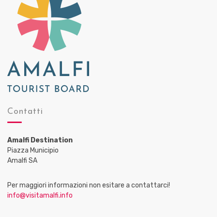
Contatti
Amalfi Destination
Piazza Municipio
Amalfi SA
Per maggiori informazioni non esitare a contattarci!
info@visitamalfi.info