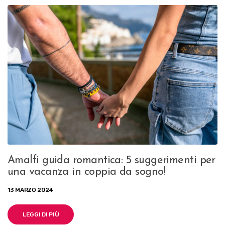
Amalfi guida romantica: 5 suggerimenti per
una vacanza in coppia da sogno!
13 MARZO 2024
LEGGI DI PIÙ