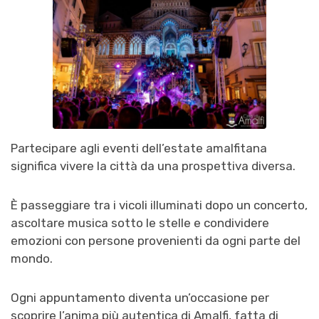
Partecipare agli eventi dell’estate amalfitana
significa vivere la città da una prospettiva diversa.
È passeggiare tra i vicoli illuminati dopo un concerto,
ascoltare musica sotto le stelle e condividere
emozioni con persone provenienti da ogni parte del
mondo.
Ogni appuntamento diventa un’occasione per
scoprire l’anima più autentica di Amalfi, fatta di