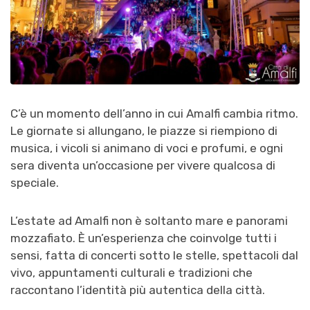
C’è un momento dell’anno in cui Amalfi cambia ritmo.
Le giornate si allungano, le piazze si riempiono di
musica, i vicoli si animano di voci e profumi, e ogni
sera diventa un’occasione per vivere qualcosa di
speciale.
L’estate ad Amalfi non è soltanto mare e panorami
mozzafiato. È un’esperienza che coinvolge tutti i
sensi, fatta di concerti sotto le stelle, spettacoli dal
vivo, appuntamenti culturali e tradizioni che
raccontano l’identità più autentica della città.