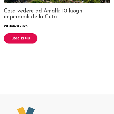
Cosa vedere ad Amalfi: 10 luoghi
imperdibili della Città
20 MARZO 2026
LEGGI DI PIÙ