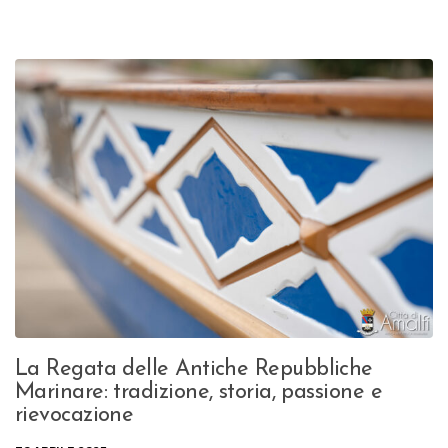
La Regata delle Antiche Repubbliche
Marinare: tradizione, storia, passione e
rievocazione