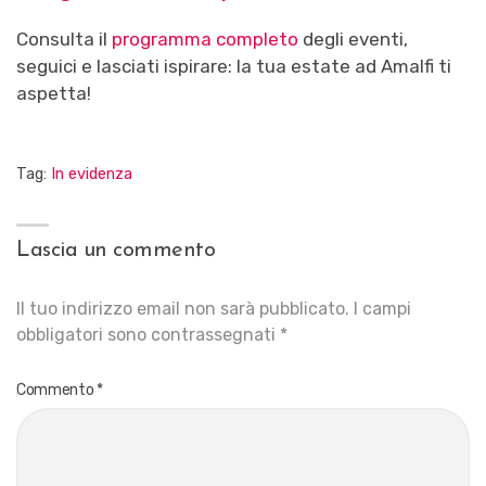
Consulta il
programma completo
degli eventi,
seguici e lasciati ispirare: la tua estate ad Amalfi ti
aspetta!
Tag:
In evidenza
Lascia un commento
Il tuo indirizzo email non sarà pubblicato.
I campi
obbligatori sono contrassegnati
*
Commento
*