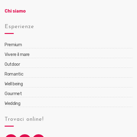
Chi siamo
Esperienze
Premium
Vivere il mare
Outdoor
Romantic
Well being
Gourmet
Wedding
Trovaci online!