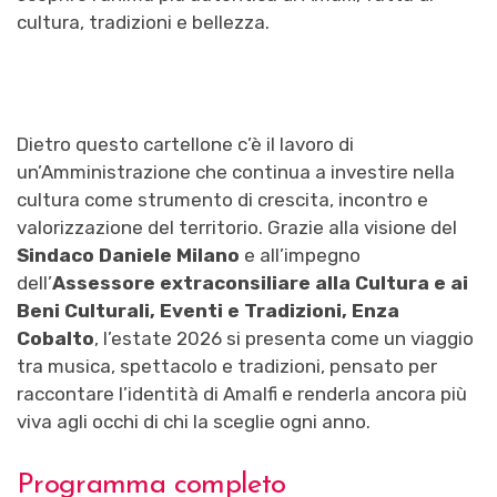
cultura, tradizioni e bellezza.
Dietro questo cartellone c’è il lavoro di
un’Amministrazione che continua a investire nella
cultura come strumento di crescita, incontro e
valorizzazione del territorio. Grazie alla visione del
Sindaco Daniele Milano
e all’impegno
dell’
Assessore extraconsiliare alla Cultura e ai
Beni Culturali, Eventi e Tradizioni, Enza
Cobalto
, l’estate 2026 si presenta come un viaggio
tra musica, spettacolo e tradizioni, pensato per
raccontare l’identità di Amalfi e renderla ancora più
viva agli occhi di chi la sceglie ogni anno.
Programma completo