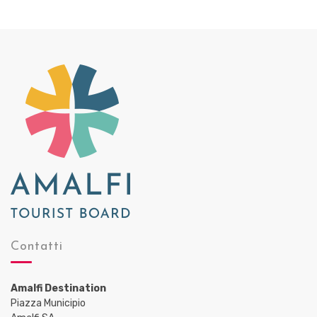
Contatti
Amalfi Destination
Piazza Municipio