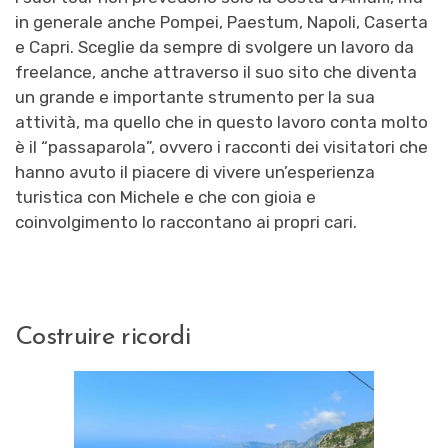
in generale anche Pompei, Paestum, Napoli, Caserta
e Capri. Sceglie da sempre di svolgere un lavoro da
freelance, anche attraverso il suo sito che diventa
un grande e importante strumento per la sua
attività, ma quello che in questo lavoro conta molto
è il “passaparola”, ovvero i racconti dei visitatori che
hanno avuto il piacere di vivere un’esperienza
turistica con Michele e che con gioia e
coinvolgimento lo raccontano ai propri cari.
Costruire ricordi