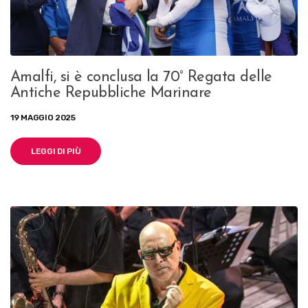
Amalfi, si è conclusa la 70° Regata delle
Antiche Repubbliche Marinare
19 MAGGIO 2025
LEGGI DI PIÙ