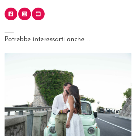
Potrebbe interessarti anche ...