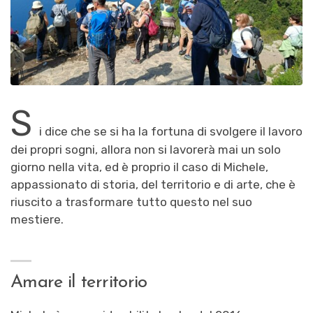
S
i dice che se si ha la fortuna di svolgere il lavoro
dei propri sogni, allora non si lavorerà mai un solo
giorno nella vita, ed è proprio il caso di Michele,
appassionato di storia, del territorio e di arte, che è
riuscito a trasformare tutto questo nel suo
mestiere.
Amare il territorio