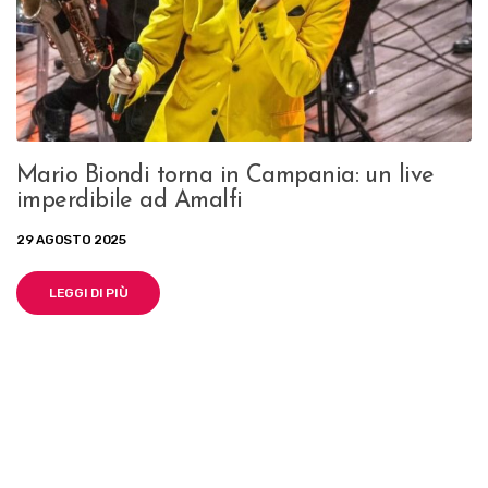
Mario Biondi torna in Campania: un live
imperdibile ad Amalfi
29 AGOSTO 2025
LEGGI DI PIÙ