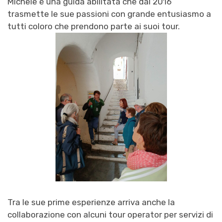
Michele è una guida abilitata che dal 2016
trasmette le sue passioni con grande entusiasmo a
tutti coloro che prendono parte ai suoi tour.
Tra le sue prime esperienze arriva anche la
collaborazione con alcuni tour operator per servizi di