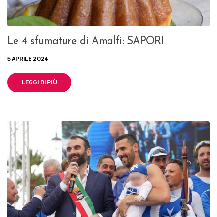
Le 4 sfumature di Amalfi: SAPORI
5 APRILE 2024
LEGGI DI PIÙ