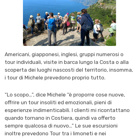
Americani, giapponesi, inglesi, gruppi numerosi o
tour individuali, visite in barca lungo la Costa o alla
scoperta dei luoghi nascosti del territorio, insomma,
i tour di Michele prevedono proprio tutto.
“Lo scopo…”, dice Michele “è proporre cose nuove,
offrire un tour insoliti ed emozionali, pieni di
esperienze indimenticabili. I clienti mi ricontattano
quando tornano in Costiera, quindi va offerto
sempre qualcosa di nuovo…” Le sue escursioni
inoltre prevedono Tour tra i limoneti e nei