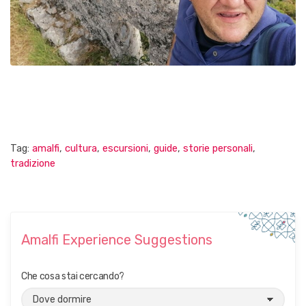
Tag:
amalfi
,
cultura
,
escursioni
,
guide
,
storie personali
,
tradizione
Amalfi Experience Suggestions
Che cosa stai cercando?