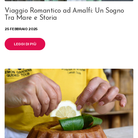
Viaggio Romantico ad Amalfi: Un Sogno
Tra Mare e Storia
25 FEBBRAIO 2025
LEGGI DI PIÙ