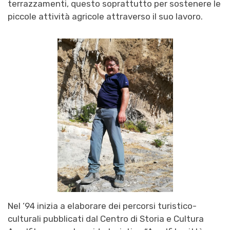
terrazzamenti, questo soprattutto per sostenere le
piccole attività agricole attraverso il suo lavoro.
Nel ‘94 inizia a elaborare dei percorsi turistico-
culturali pubblicati dal Centro di Storia e Cultura