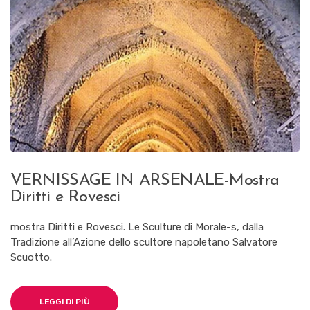
VERNISSAGE IN ARSENALE-Mostra
Diritti e Rovesci
mostra Diritti e Rovesci. Le Sculture di Morale-s, dalla
Tradizione all’Azione dello scultore napoletano Salvatore
Scuotto.
LEGGI DI PIÙ