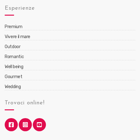
Esperienze
Premium
Vivere il mare
Outdoor
Romantic
Well being
Gourmet
Wedding
Trovaci online!