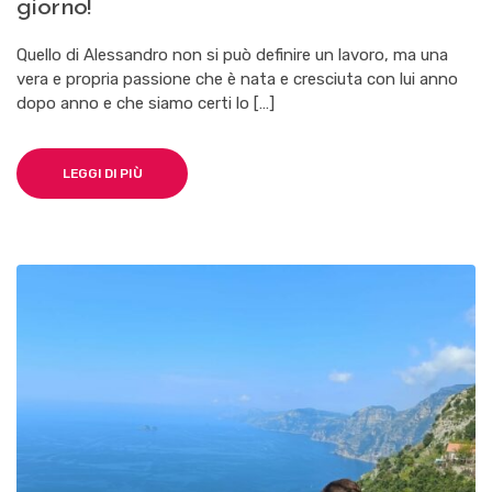
giorno!
Quello di Alessandro non si può definire un lavoro, ma una
vera e propria passione che è nata e cresciuta con lui anno
dopo anno e che siamo certi lo […]
LEGGI DI PIÙ