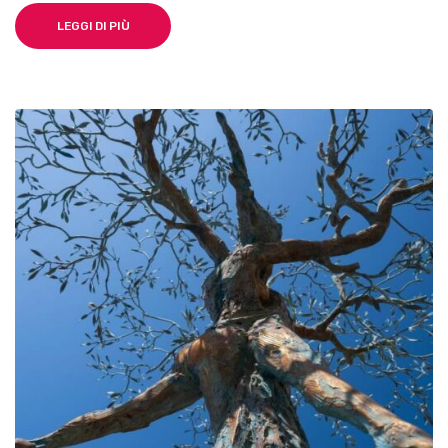
LEGGI DI PIÙ