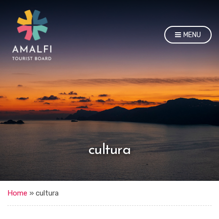
MENU
cultura
Home
»
cultura