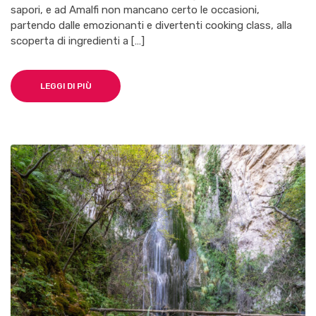
sapori, e ad Amalfi non mancano certo le occasioni,
partendo dalle emozionanti e divertenti cooking class, alla
scoperta di ingredienti a […]
LEGGI DI PIÙ