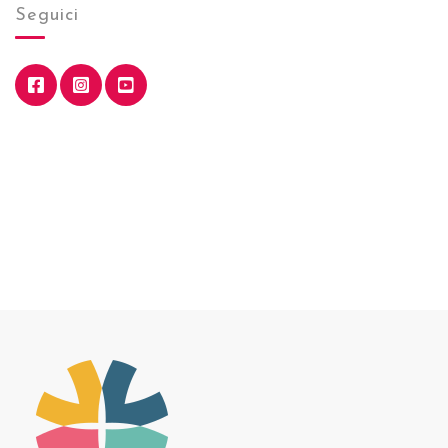
Seguici