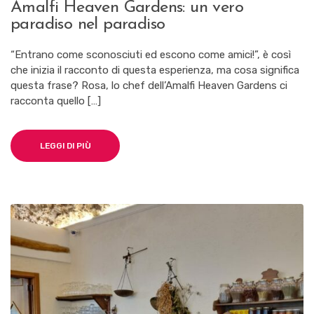
Amalfi Heaven Gardens: un vero
paradiso nel paradiso
“Entrano come sconosciuti ed escono come amici!”, è così
che inizia il racconto di questa esperienza, ma cosa significa
questa frase? Rosa, lo chef dell’Amalfi Heaven Gardens ci
racconta quello […]
LEGGI DI PIÙ