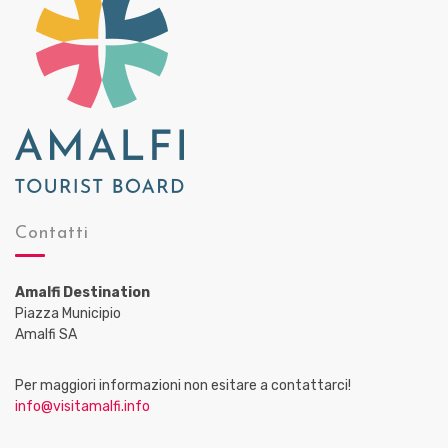
Contatti
Amalfi Destination
Piazza Municipio
Amalfi SA
Per maggiori informazioni non esitare a contattarci!
info@visitamalfi.info