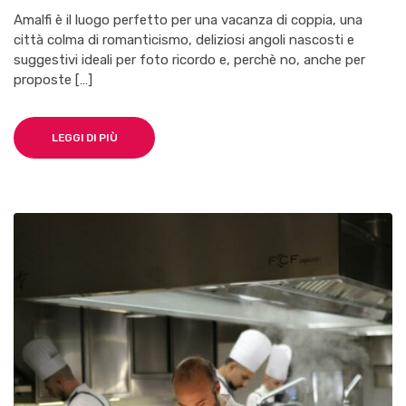
Amalfi è il luogo perfetto per una vacanza di coppia, una
città colma di romanticismo, deliziosi angoli nascosti e
suggestivi ideali per foto ricordo e, perchè no, anche per
proposte […]
LEGGI DI PIÙ