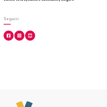
Seguici