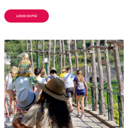
LEGGI DI PIÙ