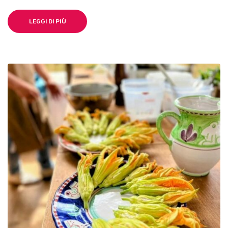
LEGGI DI PIÙ