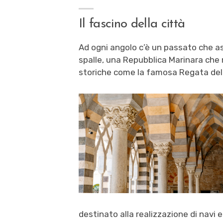
Il fascino della città
Ad ogni angolo c’è un passato che as
spalle, una Repubblica Marinara che 
storiche come la famosa Regata del
destinato alla realizzazione di navi 