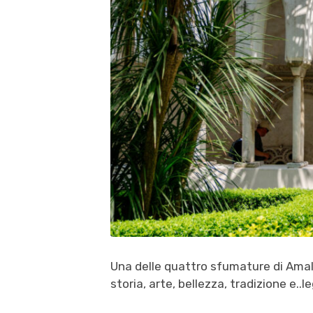
Una delle quattro sfumature di Amal
storia, arte, bellezza, tradizione e..