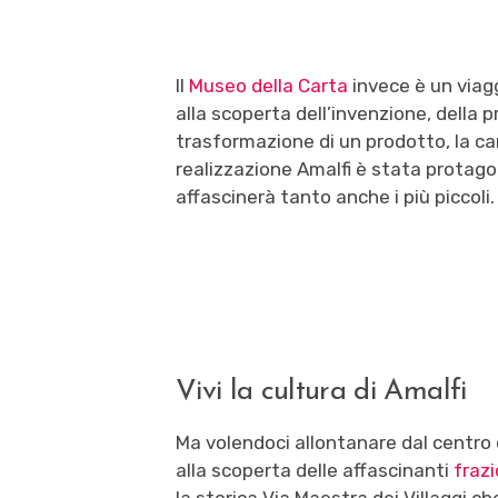
Il
Museo della Carta
invece è un viag
alla scoperta dell’invenzione, della p
trasformazione di un prodotto, la car
realizzazione Amalfi è stata protago
affascinerà tanto anche i più piccoli.
Vivi la cultura di Amalfi
Ma volendoci allontanare dal centro d
alla scoperta delle affascinanti
frazi