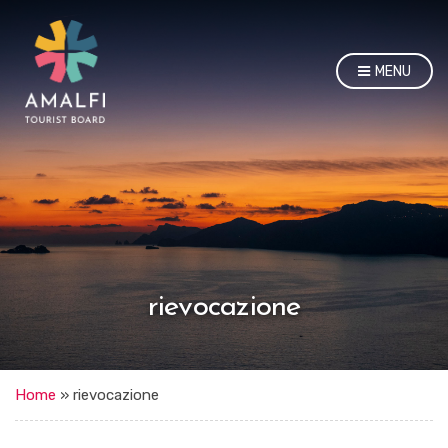
MENU
rievocazione
Home
»
rievocazione