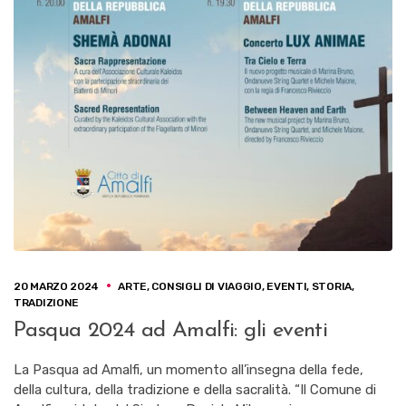
20 MARZO 2024
ARTE
,
CONSIGLI DI VIAGGIO
,
EVENTI
,
STORIA
,
TRADIZIONE
Pasqua 2024 ad Amalfi: gli eventi
La Pasqua ad Amalfi, un momento all’insegna della fede,
della cultura, della tradizione e della sacralità. “Il Comune di