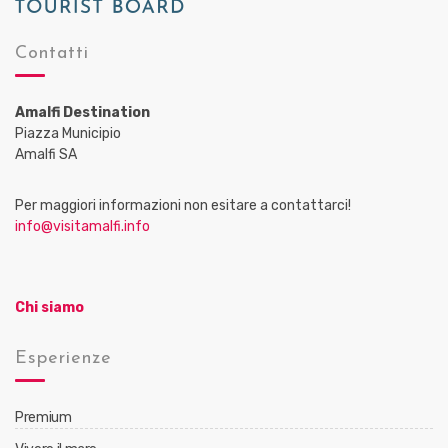
Contatti
Amalfi Destination
Piazza Municipio
Amalfi SA
Per maggiori informazioni non esitare a contattarci!
info@visitamalfi.info
Chi siamo
Esperienze
Premium