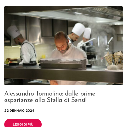
Alessandro Tormolino: dalle prime
esperienze alla Stella di Sensi!
22 GENNAIO 2024
LEGGI DI PIÙ