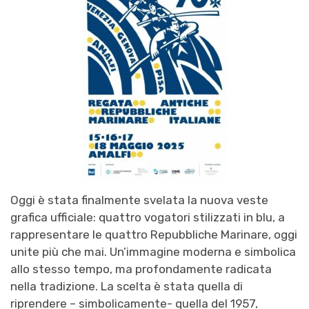
Oggi è stata finalmente svelata la nuova
veste
grafica ufficiale
:
quattro vogatori stilizzati in blu, a
rappresentare le quattro Repubbliche
Marinare, oggi
unite più che mai. Un’immagine moderna e simbolica
allo stesso tempo, ma profondamente radicata
nella tradizione. La scelta è stata quella di
riprendere – simbolicamente- quella del 1957,