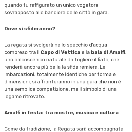
quando fu raffigurato un unico vogatore
sovrapposto alle bandiere delle città in gara.
Dove si sfideranno?
La regata si svolgerà nello specchio d’acqua
compreso tra il
Capo di Vettica
e la
baia di Amalfi
,
uno palcoscenico naturale da togliere il fiato, che
renderà ancora più bella la sfida remiera. Le
imbarcazioni, totalmente identiche per forma e
dimensioni, si affronteranno in una gara che non è
una semplice competizione, ma il simbolo di una
legame ritrovato.
Amalfi in festa: tra mostre, musica e cultura
Come da tradizione, la Regata sarà accompagnata