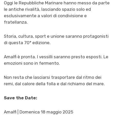
Oggi le Repubbliche Marinare hanno messo da parte
le antiche rivalità, lasciando spazio solo ed
esclusivamente a valori di condivisione e
fratellanza.
Storia, cultura, sport e unione saranno protagonisti
di questa 70° edizione.
Amalfi è pronta. I vessilli saranno presto esposti. Le
emozioni sono in fermento.
Non resta che lasciarsi trasportare dal ritmo dei
remi, dal calore della folla e dal richiamo del mare.
Save the Date:
Amalfi |
Domenica 18 maggio 2025