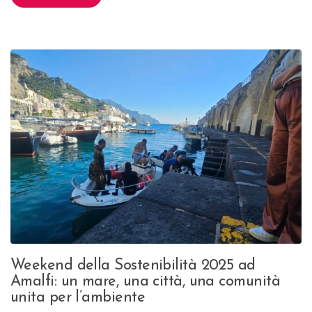
Weekend della Sostenibilità 2025 ad
Amalfi: un mare, una città, una comunità
unita per l’ambiente