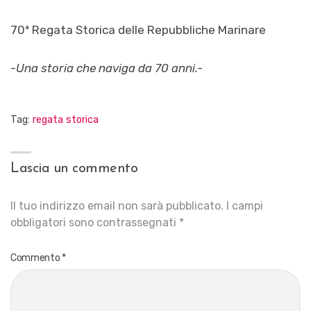
70ª Regata Storica delle Repubbliche Marinare
-Una storia che naviga da 70 anni.-
Tag:
regata storica
Lascia un commento
Il tuo indirizzo email non sarà pubblicato.
I campi
obbligatori sono contrassegnati
*
Commento
*