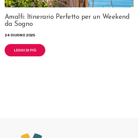
Amalfi: Itinerario Perfetto per un Weekend
da Sogno
24 GIUGNO 2025
LEGGI DI PIÙ