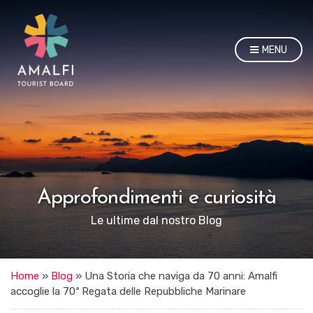
MENU
Approfondimenti e curiosità
Le ultime dal nostro Blog
Home
»
Blog
»
Una Storia che naviga da 70 anni: Amalfi
accoglie la 70ª Regata delle Repubbliche Marinare