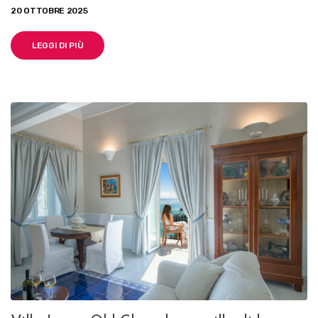
20 OTTOBRE 2025
LEGGI DI PIÙ