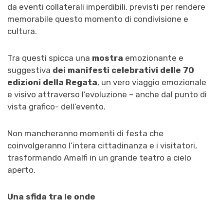
da eventi collaterali imperdibili, previsti per rendere
memorabile questo momento di condivisione e
cultura.
Tra questi spicca una
mostra
emozionante e
suggestiva
dei manifesti celebrativi delle 70
edizioni della Regata
, un vero viaggio emozionale
e visivo attraverso l’evoluzione – anche dal punto di
vista grafico- dell’evento.
Non mancheranno momenti di festa che
coinvolgeranno l’intera cittadinanza e i visitatori,
trasformando Amalfi in un grande teatro a cielo
aperto.
Una sfida tra le onde