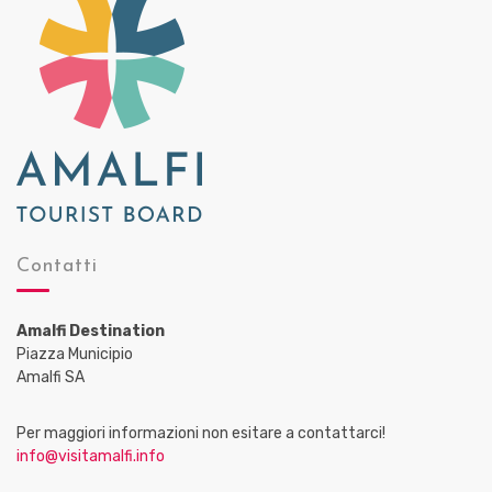
Contatti
Amalfi Destination
Piazza Municipio
Amalfi SA
Per maggiori informazioni non esitare a contattarci!
info@visitamalfi.info