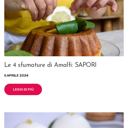
Le 4 sfumature di Amalfi: SAPORI
5 APRILE 2024
LEGGI DI PIÙ