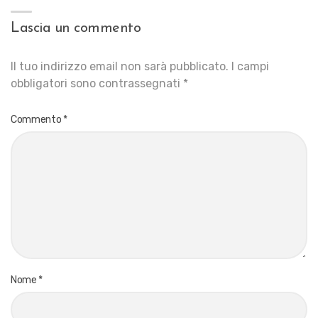
Lascia un commento
Il tuo indirizzo email non sarà pubblicato.
I campi
obbligatori sono contrassegnati
*
Commento
*
Nome
*