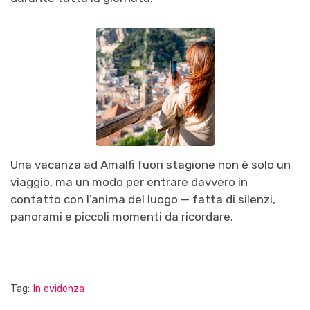
Una vacanza ad Amalfi fuori stagione non è solo un
viaggio, ma un modo per entrare davvero in
contatto con l’anima del luogo — fatta di silenzi,
panorami e piccoli momenti da ricordare.
Tag:
In evidenza