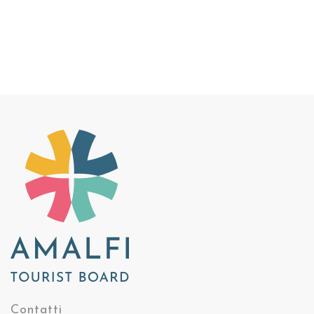
Contatti