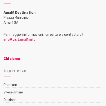
Amalfi Destination
Piazza Municipio
Amalfi SA
Per maggiori informazioni non esitare a contattarci!
info@visitamalfi.info
Chi siamo
Esperienze
Premium
Vivere il mare
Outdoor