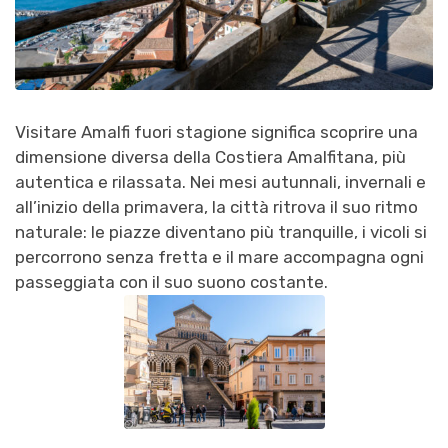
Visitare Amalfi fuori stagione significa scoprire una
dimensione diversa della Costiera Amalfitana, più
autentica e rilassata. Nei mesi autunnali, invernali e
all’inizio della primavera, la città ritrova il suo ritmo
naturale: le piazze diventano più tranquille, i vicoli si
percorrono senza fretta e il mare accompagna ogni
passeggiata con il suo suono costante.