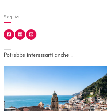
Seguici
Potrebbe interessarti anche ...