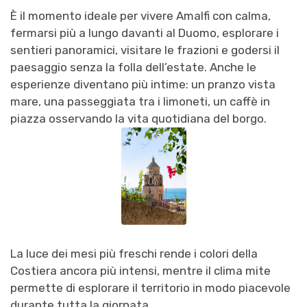
È il momento ideale per vivere Amalfi con calma,
fermarsi più a lungo davanti al Duomo, esplorare i
sentieri panoramici, visitare le frazioni e godersi il
paesaggio senza la folla dell’estate. Anche le
esperienze diventano più intime: un pranzo vista
mare, una passeggiata tra i limoneti, un caffè in
piazza osservando la vita quotidiana del borgo.
La luce dei mesi più freschi rende i colori della
Costiera ancora più intensi, mentre il clima mite
permette di esplorare il territorio in modo piacevole
durante tutta la giornata.