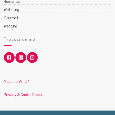
Romantic
Well being
Gourmet
Wedding
Trovaci online!
Mappa di Amalfi
Privacy & Cookie Policy