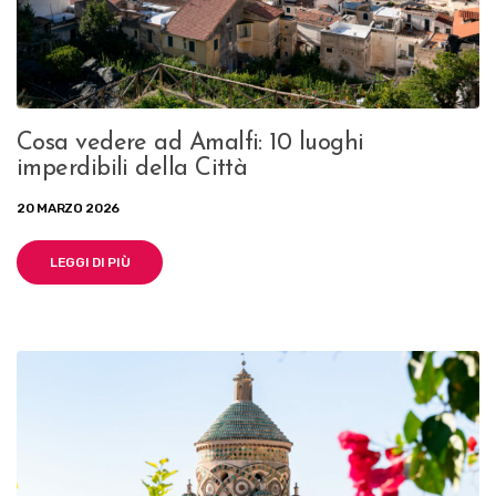
Cosa vedere ad Amalfi: 10 luoghi
imperdibili della Città
20 MARZO 2026
LEGGI DI PIÙ