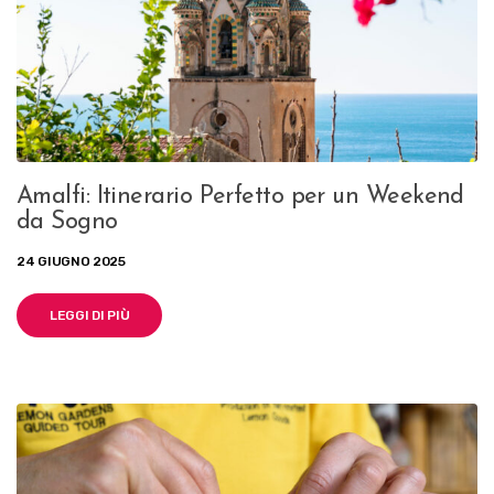
Amalfi: Itinerario Perfetto per un Weekend
da Sogno
24 GIUGNO 2025
LEGGI DI PIÙ