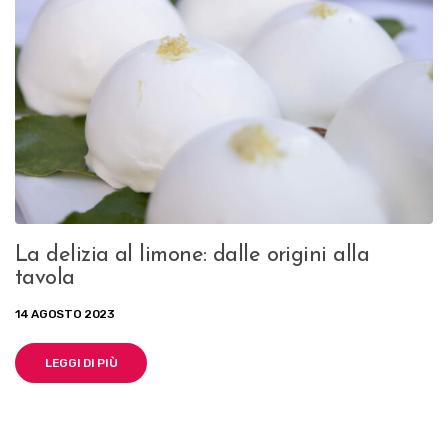
La delizia al limone: dalle origini alla
tavola
14 AGOSTO 2023
LEGGI DI PIÙ