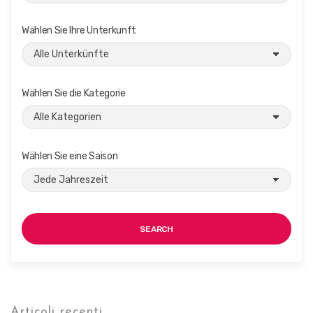
Wählen Sie Ihre Unterkunft
Wählen Sie die Kategorie
Wählen Sie eine Saison
SEARCH
Articoli recenti