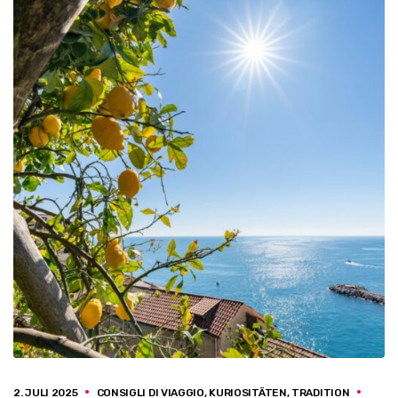
2. JULI 2025
CONSIGLI DI VIAGGIO
,
KURIOSITÄTEN
,
TRADITION