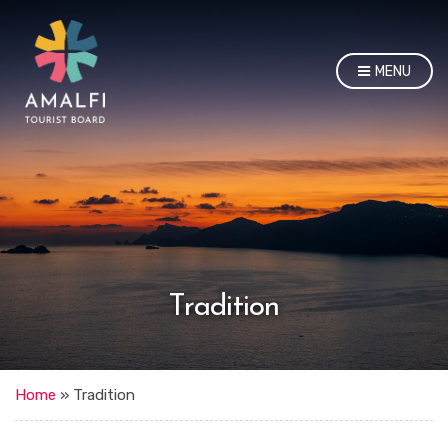
MENU
Tradition
Home
»
Tradition