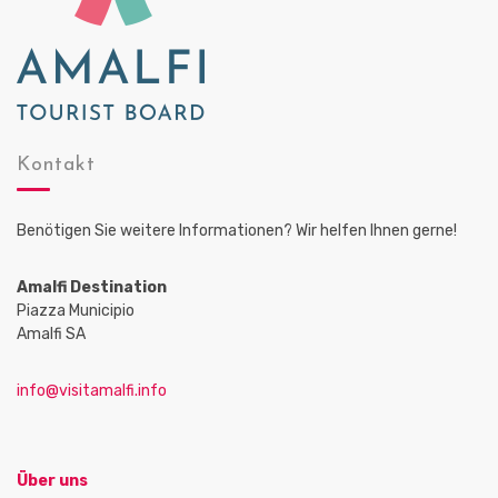
Kontakt
Benötigen Sie weitere Informationen? Wir helfen Ihnen gerne!
Amalfi Destination
Piazza Municipio
Amalfi SA
info@visitamalfi.info
Über uns