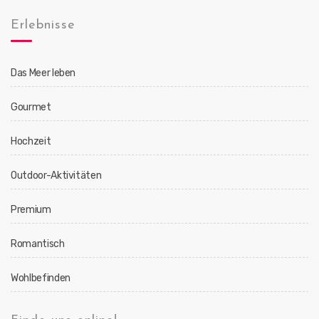
Erlebnisse
Das Meer leben
Gourmet
Hochzeit
Outdoor-Aktivitäten
Premium
Romantisch
Wohlbefinden