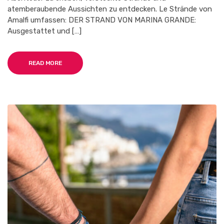
atemberaubende Aussichten zu entdecken. Le Strände von
Amalfi umfassen: DER STRAND VON MARINA GRANDE:
Ausgestattet und […]
READ MORE