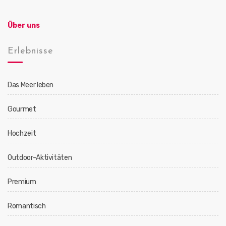
Über uns
Erlebnisse
Das Meer leben
Gourmet
Hochzeit
Outdoor-Aktivitäten
Premium
Romantisch