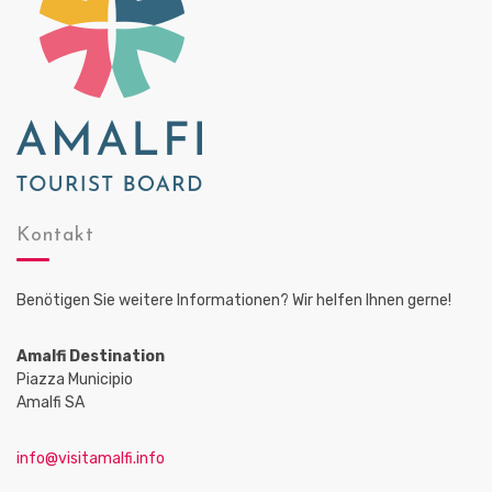
Kontakt
Benötigen Sie weitere Informationen? Wir helfen Ihnen gerne!
Amalfi Destination
Piazza Municipio
Amalfi SA
info@visitamalfi.info