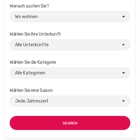
Wonach suchen Sie?
Wählen Sie Ihre Unterkunft
Wählen Sie die Kategorie
Wählen Sie eine Saison
SEARCH