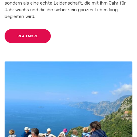
sondern als eine echte Leidenschaft, die mit ihm Jahr für
Jahr wuchs und die ihn sicher sein ganzes Leben lang
begleiten wird.
READ MORE