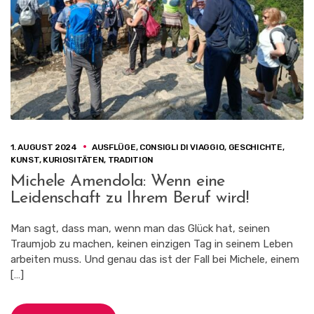
1. AUGUST 2024
AUSFLÜGE
,
CONSIGLI DI VIAGGIO
,
GESCHICHTE
,
KUNST
,
KURIOSITÄTEN
,
TRADITION
Michele Amendola: Wenn eine
Leidenschaft zu Ihrem Beruf wird!
Man sagt, dass man, wenn man das Glück hat, seinen
Traumjob zu machen, keinen einzigen Tag in seinem Leben
arbeiten muss. Und genau das ist der Fall bei Michele, einem
[…]