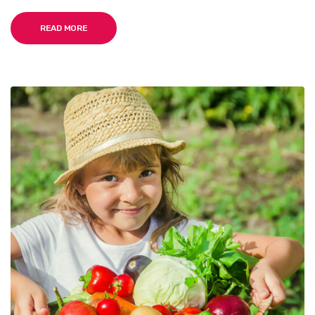
READ MORE