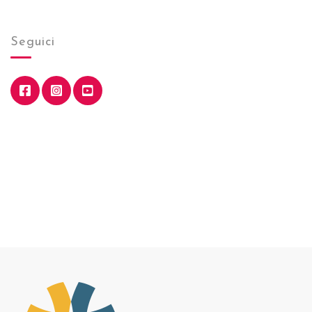
Seguici