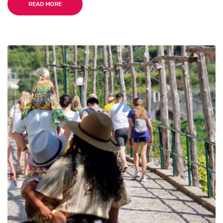
READ MORE