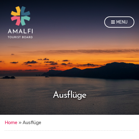
MENU
Ausflüge
Home
»
Ausflüge