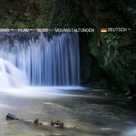
DEUTSCH
EBNIS
PLAN
BLOG
VERANSTALTUNGEN