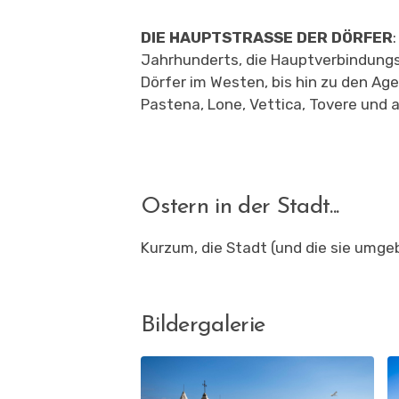
DIE HAUPTSTRASSE DER DÖRFER
Jahrhunderts,
die Hauptverbindung
Dörfer im Westen, bis hin zu den
Age
Pastena, Lone, Vettica, Tovere und 
Ostern in der Stadt...
Kurzum, die Stadt (und die sie umg
Bildergalerie