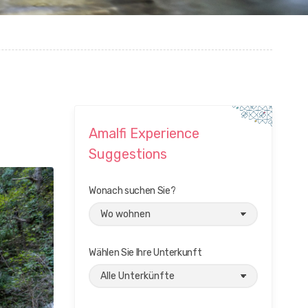
Amalfi Experience
Suggestions
Wonach suchen Sie?
Wählen Sie Ihre Unterkunft