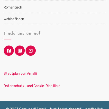
Romantisch
Wohlbefinden
Finde uns online!
Stadtplan von Amalfi
Datenschutz- und Cookie-Richtlinie