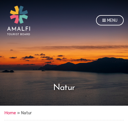
MENU
Natur
Home
»
Natur