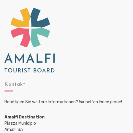
Kontakt
Benötigen Sie weitere Informationen? Wir helfen Ihnen gerne!
Amalfi Destination
Piazza Municipio
Amalfi SA