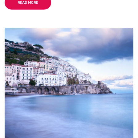
READ MORE