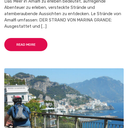
Das Meer in Amalfi zu erleben bedeutet, aufregende
Abenteuer zu erleben, versteckte Strände und
atemberaubende Aussichten zu entdecken. Le Strände von
Amalfi umfassen: DER STRAND VON MARINA GRANDE:
Ausgestattet und […]
READ MORE