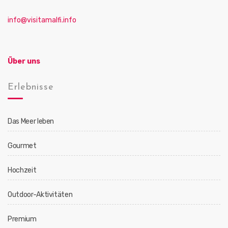
info@visitamalfi.info
Über uns
Erlebnisse
Das Meer leben
Gourmet
Hochzeit
Outdoor-Aktivitäten
Premium