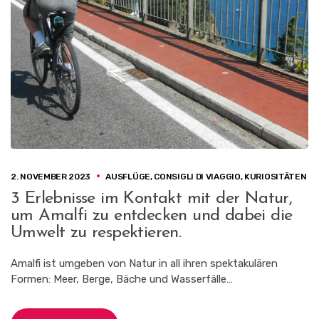
2. NOVEMBER 2023
AUSFLÜGE
,
CONSIGLI DI VIAGGIO
,
KURIOSITÄTEN
3 Erlebnisse im Kontakt mit der Natur,
um Amalfi zu entdecken und dabei die
Umwelt zu respektieren.
Amalfi ist umgeben von Natur in all ihren spektakulären
Formen: Meer, Berge, Bäche und Wasserfälle…