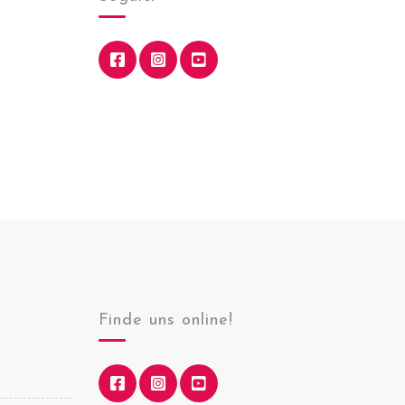
Finde uns online!