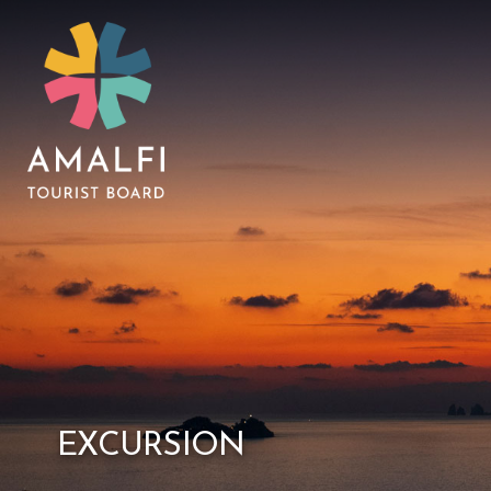
EXCURSION