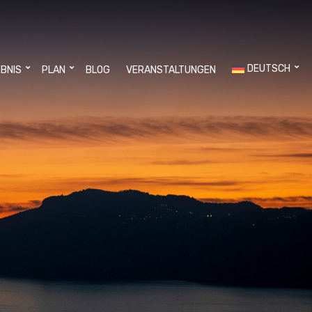
DEUTSCH
EBNIS
PLAN
BLOG
VERANSTALTUNGEN