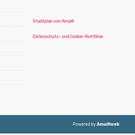
Stadtplan von Amalfi
Datenschutz- und Cookie-Richtlinie
Powered by
Amalfiweb