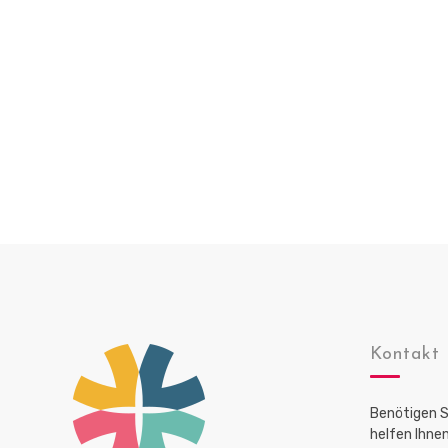
Kontakt
Benötigen S
helfen Ihnen