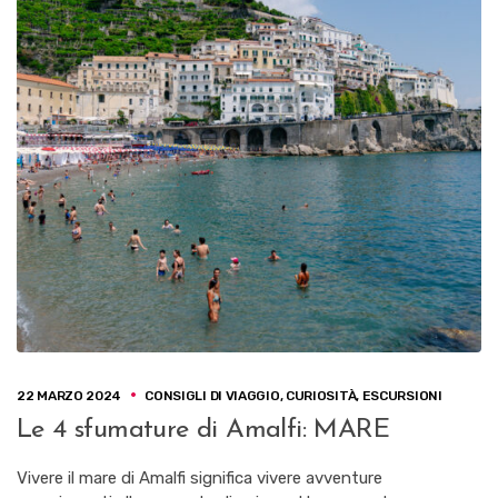
22 MARZO 2024
CONSIGLI DI VIAGGIO
,
CURIOSITÀ
,
ESCURSIONI
Le 4 sfumature di Amalfi: MARE
Vivere il mare di Amalfi significa vivere avventure