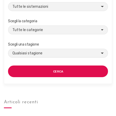
Scegli la categoria
Scegli una stagione
CERCA
Articoli recenti