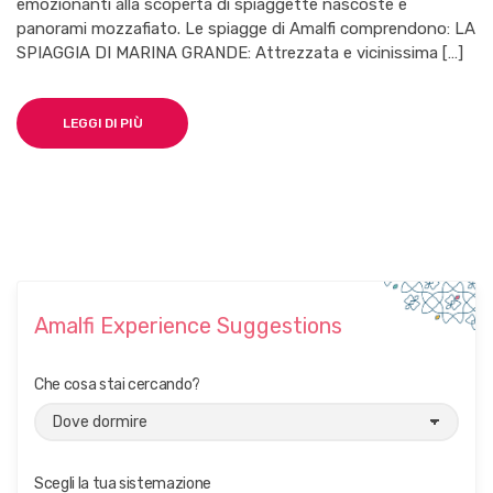
emozionanti alla scoperta di spiaggette nascoste e
panorami mozzafiato. Le spiagge di Amalfi comprendono: LA
SPIAGGIA DI MARINA GRANDE: Attrezzata e vicinissima […]
LEGGI DI PIÙ
Amalfi Experience Suggestions
Che cosa stai cercando?
Scegli la tua sistemazione