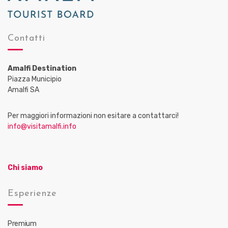
Contatti
Amalfi Destination
Piazza Municipio
Amalfi SA
Per maggiori informazioni non esitare a contattarci!
info@visitamalfi.info
Chi siamo
Esperienze
Premium