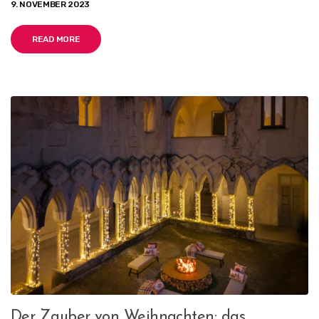
9. NOVEMBER 2023
READ MORE
Der Zauber von Weihnachten: das