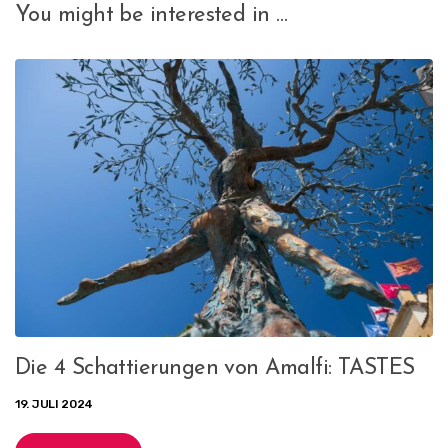
You might be interested in …
Die 4 Schattierungen von Amalfi: TASTES
19. JULI 2024