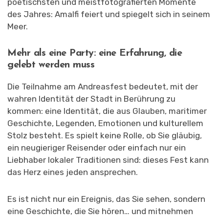
poetischsten und meistfotografierten Momente
des Jahres: Amalfi feiert und spiegelt sich in seinem
Meer.
Mehr als eine Party: eine Erfahrung, die
gelebt werden muss
Die Teilnahme am Andreasfest bedeutet, mit der
wahren Identität der Stadt in Berührung zu
kommen: eine Identität, die aus Glauben, maritimer
Geschichte, Legenden, Emotionen und kulturellem
Stolz besteht. Es spielt keine Rolle, ob Sie gläubig,
ein neugieriger Reisender oder einfach nur ein
Liebhaber lokaler Traditionen sind: dieses Fest kann
das Herz eines jeden ansprechen.
Es ist nicht nur ein Ereignis, das Sie sehen, sondern
eine Geschichte, die Sie hören… und mitnehmen