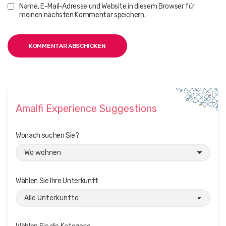
Name, E-Mail-Adresse und Website in diesem Browser für
meinen nächsten Kommentar speichern.
Amalfi Experience Suggestions
Wonach suchen Sie?
Wählen Sie Ihre Unterkunft