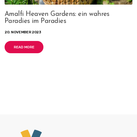
Amalfi Heaven Gardens: ein wahres
Paradies im Paradies
20. NOVEMBER 2023
READ MORE