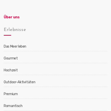
Über uns
Erlebnisse
Das Meer leben
Gourmet
Hochzeit
Outdoor-Aktivitäten
Premium
Romantisch