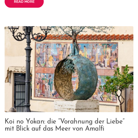
READ MORE
Koi no Yokan: die “Vorahnung der Liebe”
mit Blick auf das Meer von Amalfi