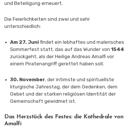
und Beteiligung erneuert.
Die Feierlichkeiten sind zwei und sehr
unterschiedlich:
Am 27. Juni
findet ein lebhaftes und malerisches
Sommerfest statt, das auf das Wunder von
1544
zurückgeht, als der Heilige Andreas Amalfi vor
einem Piratenangriff gerettet haben soll.
30. November
, der intimste und spirituellste
liturgische Jahrestag, der dem Gedenken, dem
Gebet und der starken religiösen Identität der
Gemeinschaft gewidmet ist.
Das Herzstück des Festes: die Kathedrale von
Amalfi