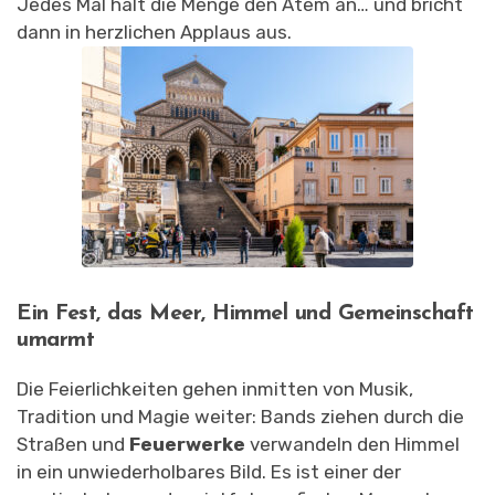
Jedes Mal hält die Menge den Atem an… und bricht
dann in herzlichen Applaus aus.
Ein Fest, das Meer, Himmel und Gemeinschaft
umarmt
Die Feierlichkeiten gehen inmitten von Musik,
Tradition und Magie weiter: Bands ziehen durch die
Straßen und
Feuerwerke
verwandeln den Himmel
in ein unwiederholbares Bild. Es ist einer der