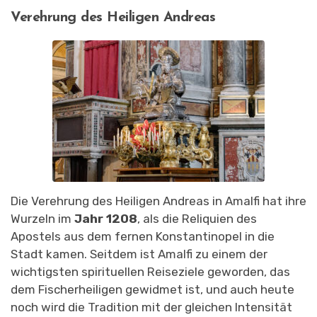
Verehrung des Heiligen Andreas
Die Verehrung des Heiligen Andreas in Amalfi hat ihre
Wurzeln im
Jahr 1208
, als die Reliquien des
Apostels aus dem fernen Konstantinopel in die
Stadt kamen. Seitdem ist Amalfi zu einem der
wichtigsten spirituellen Reiseziele geworden, das
dem Fischerheiligen gewidmet ist, und auch heute
noch wird die Tradition mit der gleichen Intensität