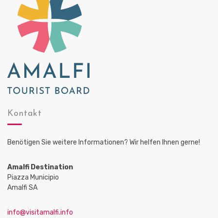
Kontakt
Benötigen Sie weitere Informationen? Wir helfen Ihnen gerne!
Amalfi Destination
Piazza Municipio
Amalfi SA
info@visitamalfi.info