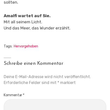
sollten.
Amalfi wartet auf Sie.
Mit all seinem Licht.
Und das Meer, das Wunder erzählt.
Tags:
Hervorgehoben
Schreibe einen Kommentar
Deine E-Mail-Adresse wird nicht veröffentlicht.
Erforderliche Felder sind mit
*
markiert
Kommentar
*