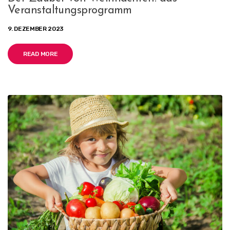
Veranstaltungsprogramm
9. DEZEMBER 2023
READ MORE