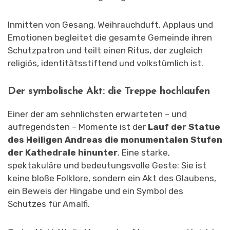
Inmitten von Gesang, Weihrauchduft, Applaus und
Emotionen begleitet die gesamte Gemeinde ihren
Schutzpatron und teilt einen Ritus, der zugleich
religiös, identitätsstiftend und volkstümlich ist.
Der symbolische Akt: die Treppe hochlaufen
Einer der am sehnlichsten erwarteten – und
aufregendsten – Momente ist der
Lauf der Statue
des Heiligen Andreas die monumentalen Stufen
der Kathedrale hinunter
. Eine starke,
spektakuläre und bedeutungsvolle Geste: Sie ist
keine bloße Folklore, sondern ein Akt des Glaubens,
ein Beweis der Hingabe und ein Symbol des
Schutzes für Amalfi.