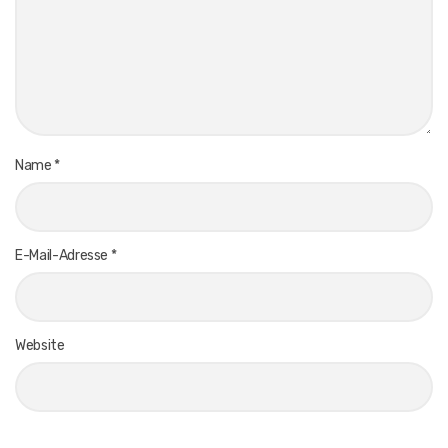
Name
*
E-Mail-Adresse
*
Website