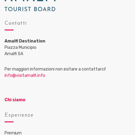
Contatti
Amalfi Destination
Piazza Municipio
Amalfi SA
Per maggiori informazioni non esitare a contattarci!
info@visitamalfi.info
Chi siamo
Esperienze
Premium