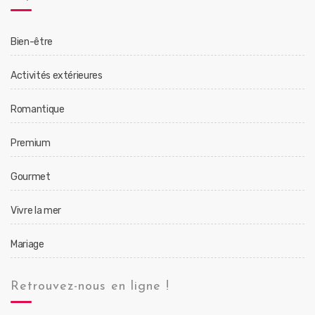
Bien-être
Activités extérieures
Romantique
Premium
Gourmet
Vivre la mer
Mariage
Retrouvez-nous en ligne !