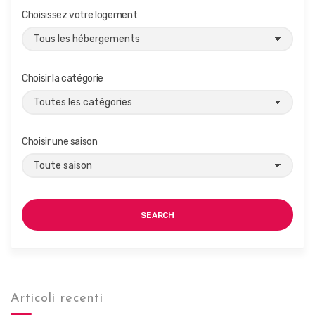
Choisissez votre logement
Choisir la catégorie
Choisir une saison
SEARCH
Articoli recenti