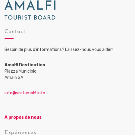
Contact
Besoin de plus d’informations? Laissez-nous vous aider!
Amalfi Destination
Piazza Municipio
Amalfi SA
info@visitamalfi.info
A propos de nous
Expériences