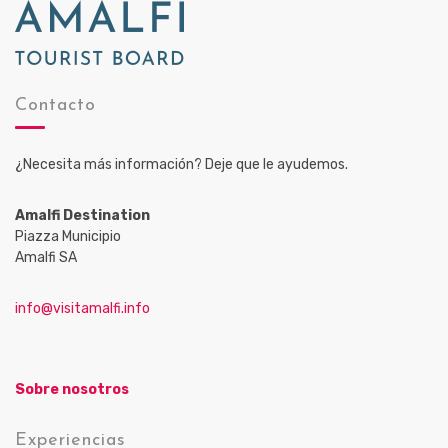
Contacto
¿Necesita más información? Deje que le ayudemos.
Amalfi Destination
Piazza Municipio
Amalfi SA
info@visitamalfi.info
Sobre nosotros
Experiencias