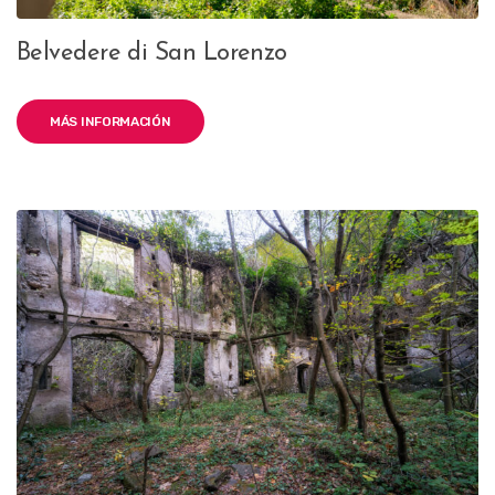
Belvedere di San Lorenzo
MÁS INFORMACIÓN