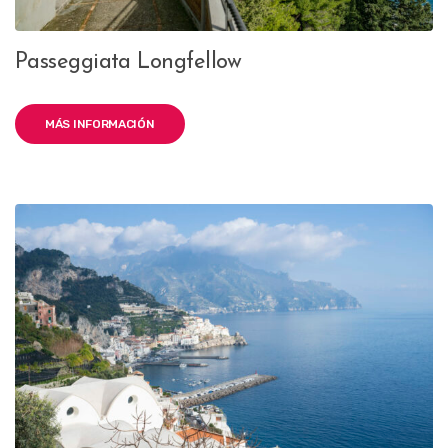
Passeggiata Longfellow
MÁS INFORMACIÓN