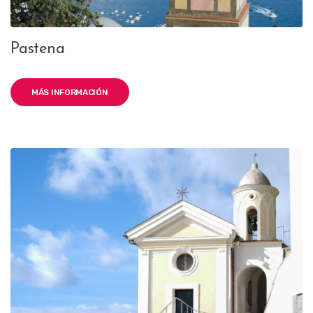
Pastena
MÁS INFORMACIÓN