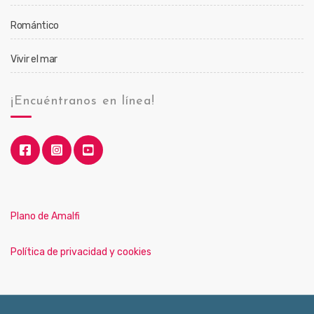
Romántico
Vivir el mar
¡Encuéntranos en línea!
Plano de Amalfi
Política de privacidad y cookies