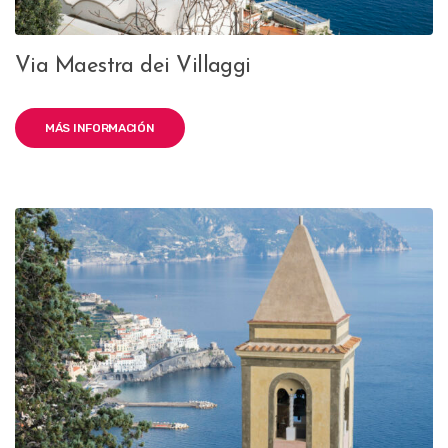
Via Maestra dei Villaggi
MÁS INFORMACIÓN