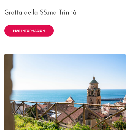
Grotta della SS.ma Trinità
MÁS INFORMACIÓN