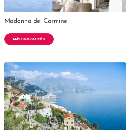
Madonna del Carmine
MÁS INFORMACIÓN