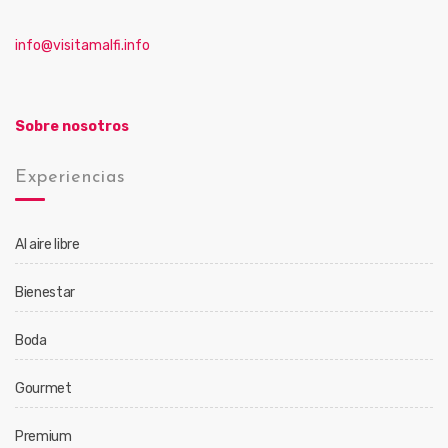
info@visitamalfi.info
Sobre nosotros
Experiencias
Al aire libre
Bienestar
Boda
Gourmet
Premium