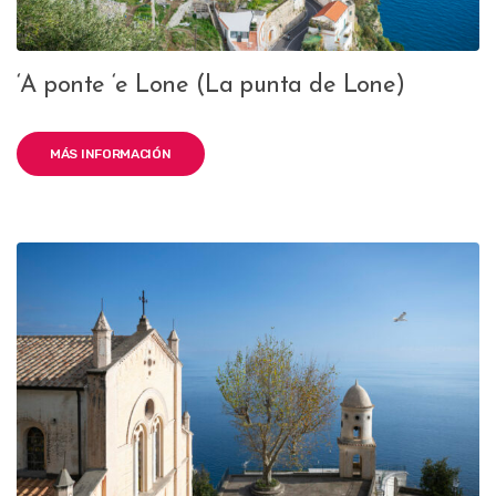
‘A ponte ‘e Lone (La punta de Lone)
MÁS INFORMACIÓN