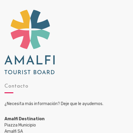
Contacto
¿Necesita más información? Deje que le ayudemos.
Amalfi Destination
Piazza Municipio
Amalfi SA