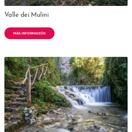
Valle dei Mulini
MÁS INFORMACIÓN