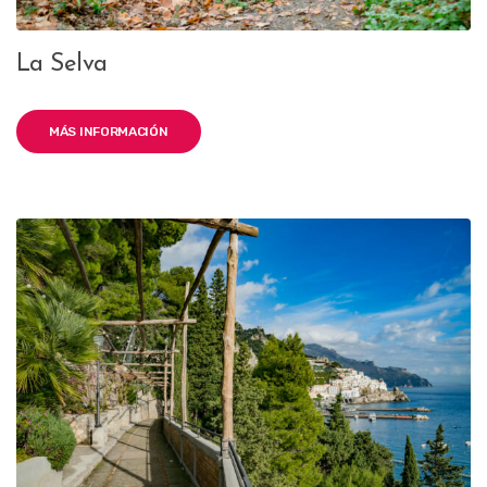
La Selva
MÁS INFORMACIÓN