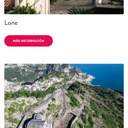
Lone
MÁS INFORMACIÓN