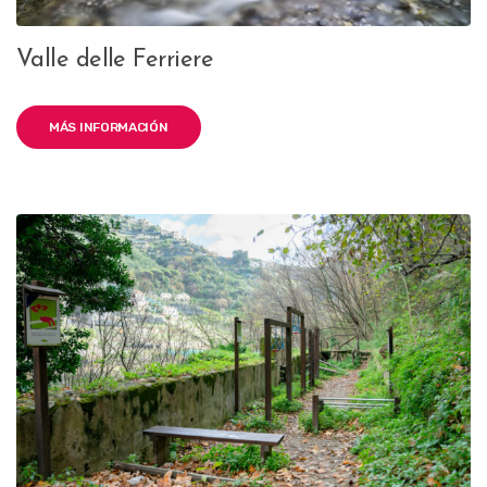
Valle delle Ferriere
MÁS INFORMACIÓN