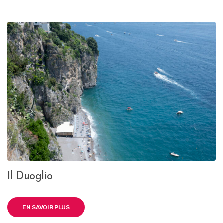
Il Duoglio
EN SAVOIR PLUS