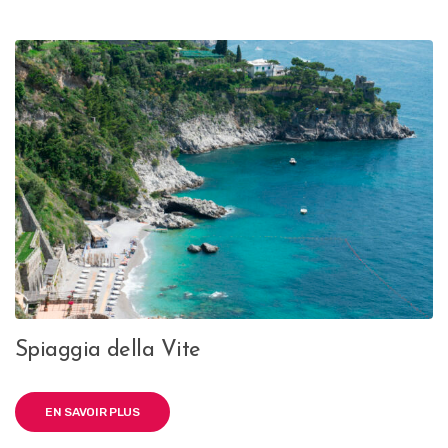
Spiaggia della Vite
EN SAVOIR PLUS