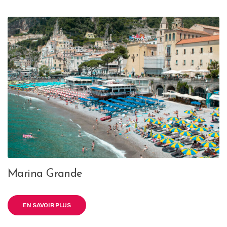
Marina Grande
EN SAVOIR PLUS