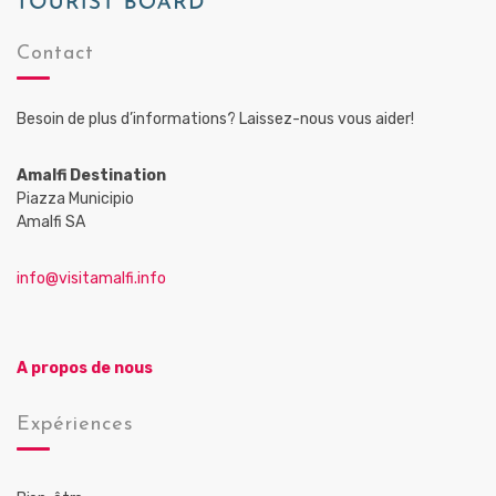
Contact
Besoin de plus d’informations? Laissez-nous vous aider!
Amalfi Destination
Piazza Municipio
Amalfi SA
info@visitamalfi.info
A propos de nous
Expériences