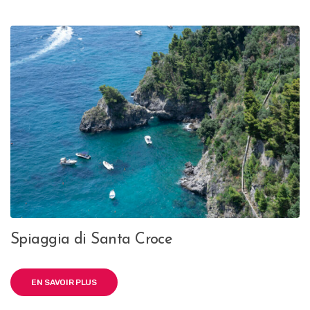
Spiaggia di Santa Croce
EN SAVOIR PLUS