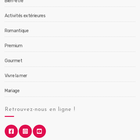
Bien-être
Activités extérieures
Romantique
Premium
Gourmet
Vivre la mer
Mariage
Retrouvez-nous en ligne !