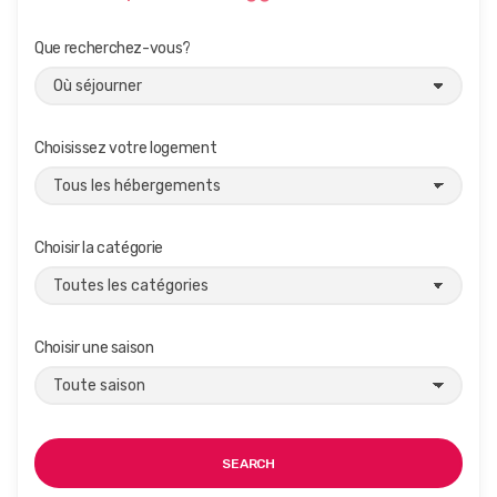
Que recherchez-vous?
Choisissez votre logement
Choisir la catégorie
Choisir une saison
SEARCH