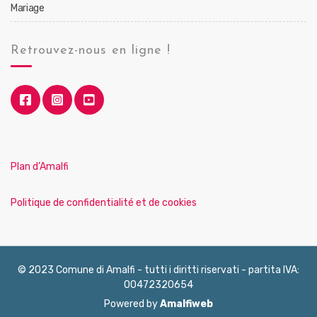
Mariage
Retrouvez-nous en ligne !
Plan d’Amalfi
Politique de confidentialité et de cookies
© 2023 Comune di Amalfi - tutti i diritti riservati - partita IVA:
00472320654
Powered by
Amalfiweb