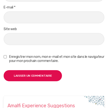
E-mail
*
Site web
Enregistrer mon nom, mon e-mail et mon site dans le navigateur
pour mon prochain commentaire.
Amalfi Experience Suggestions