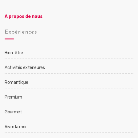
A propos de nous
Expériences
Bien-être
Activités extérieures
Romantique
Premium
Gourmet
Vivre la mer