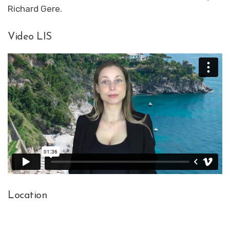
Richard Gere.
Video LIS
Location