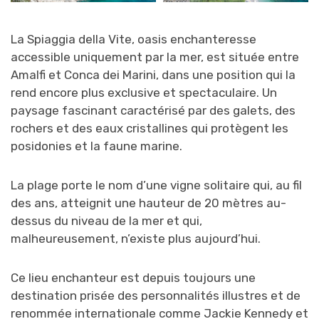
La Spiaggia della Vite, oasis enchanteresse
accessible uniquement par la mer, est située entre
Amalfi et Conca dei Marini, dans une position qui la
rend encore plus exclusive et spectaculaire. Un
paysage fascinant caractérisé par des galets, des
rochers et des eaux cristallines qui protègent les
posidonies et la faune marine.
La plage porte le nom d’une vigne solitaire qui, au fil
des ans, atteignit une hauteur de 20 mètres au-
dessus du niveau de la mer et qui,
malheureusement, n’existe plus aujourd’hui.
Ce lieu enchanteur est depuis toujours une
destination prisée des personnalités illustres et de
renommée internationale comme Jackie Kennedy et