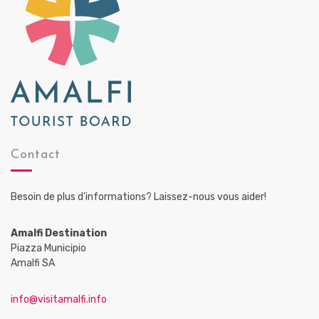
Contact
Besoin de plus d’informations? Laissez-nous vous aider!
Amalfi Destination
Piazza Municipio
Amalfi SA
info@visitamalfi.info