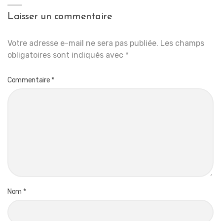
Laisser un commentaire
Votre adresse e-mail ne sera pas publiée.
Les champs
obligatoires sont indiqués avec
*
Commentaire
*
Nom
*