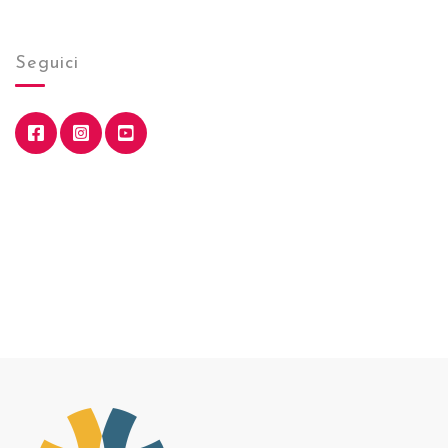
Seguici