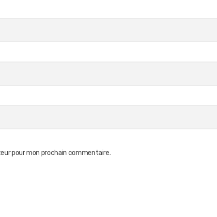
ateur pour mon prochain commentaire.