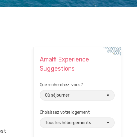
Amalfi Experience
Suggestions
Que recherchez-vous?
Choisissez votre logement
est