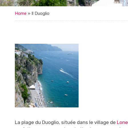
Home
»
Il Duoglio
La plage du Duoglio, située dans le village de
Lone