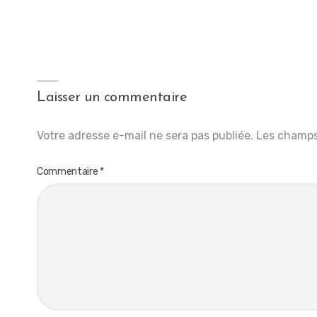
Laisser un commentaire
Votre adresse e-mail ne sera pas publiée.
Les champs
Commentaire
*