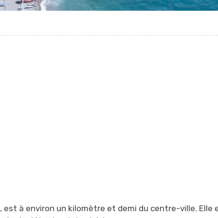
, est à environ un kilomètre et demi du centre-ville. Elle 