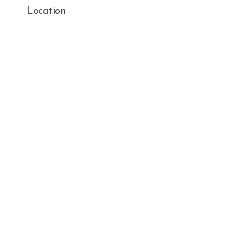
Location