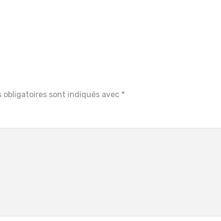
 obligatoires sont indiqués avec
*