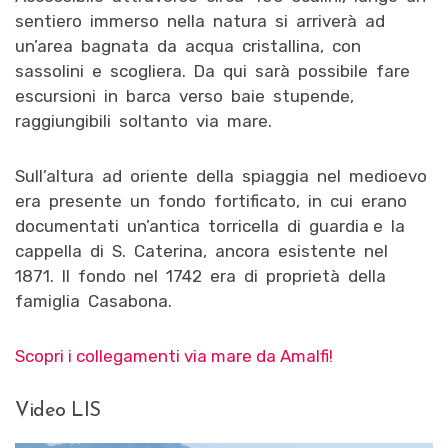
sentiero immerso nella natura si arriverà ad
un’area bagnata da acqua cristallina, con
sassolini e scogliera. Da qui sarà possibile fare
escursioni in barca verso baie stupende,
raggiungibili soltanto via mare.
Sull’altura ad oriente della spiaggia nel medioevo
era presente un fondo fortificato, in cui erano
documentati un’antica torricella di guardia e la
cappella di S. Caterina, ancora esistente nel
1871. Il fondo nel 1742 era di proprietà della
famiglia Casabona.
Scopri i collegamenti via mare da Amalfi!
Video LIS