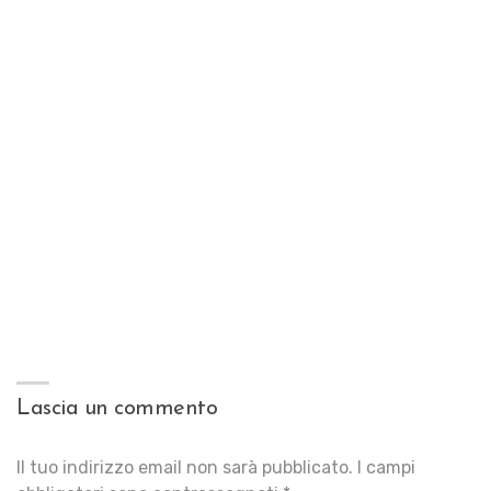
Lascia un commento
Il tuo indirizzo email non sarà pubblicato.
I campi