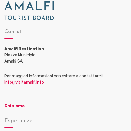
Contatti
Amalfi Destination
Piazza Municipio
Amalfi SA
Per maggiori informazioni non esitare a contattarci!
info@visitamalfi.info
Chi siamo
Esperienze