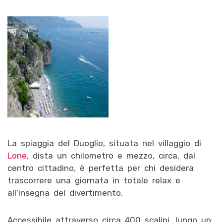
La spiaggia del Duoglio, situata nel villaggio di
Lone
, dista un chilometro e mezzo, circa, dal
centro cittadino, è perfetta per chi desidera
trascorrere una giornata in totale relax e
all’insegna del divertimento.
Accessibile attraverso circa 400 scalini, lungo un