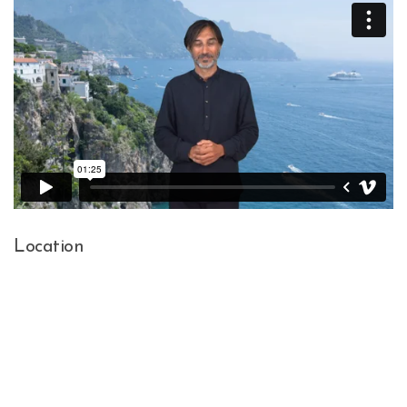
Location