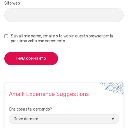
Sito web
Salva il mio nome, email e sito web in questo browser per la
prossima volta che commento.
Amalfi Experience Suggestions
Che cosa stai cercando?