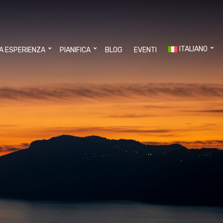
ITALIANO
UA ESPERIENZA
PIANIFICA
BLOG
EVENTI