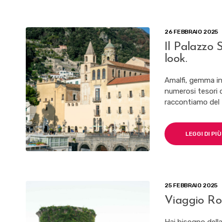
26 FEBBRAIO 2025
Il Palazzo 
look.
Amalfi, gemma in
numerosi tesori di
raccontiamo del 
LEGGI DI PIÙ
25 FEBBRAIO 2025
Viaggio Ro