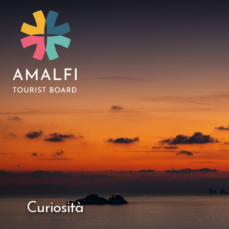
Curiosità