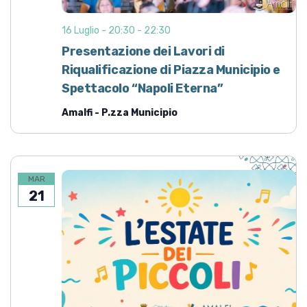
16 Luglio - 20:30
-
22:30
Presentazione dei Lavori di
Riqualificazione di Piazza Municipio e
Spettacolo “Napoli Eterna”
Amalfi - P.zza Municipio
MAR
21