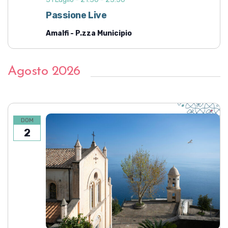
Passione Live
Amalfi - P.zza Municipio
Agosto 2026
DOM
2