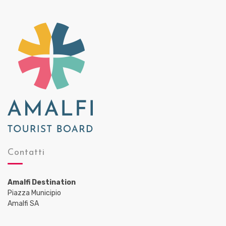
Contatti
Amalfi Destination
Piazza Municipio
Amalfi SA