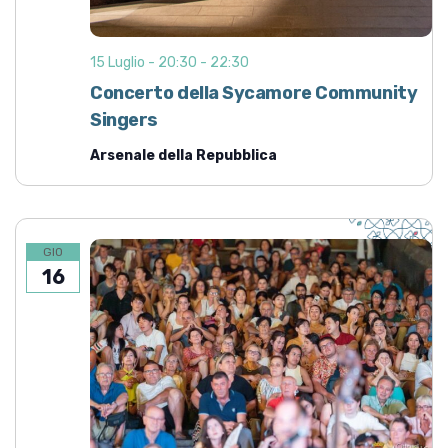
15 Luglio - 20:30
-
22:30
Concerto della Sycamore Community
Singers
Arsenale della Repubblica
GIO
16