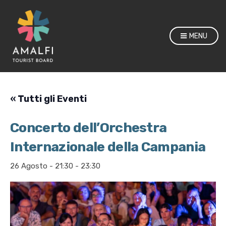
MENU
« Tutti gli Eventi
Concerto dell’Orchestra
Internazionale della Campania
26 Agosto - 21:30
-
23:30