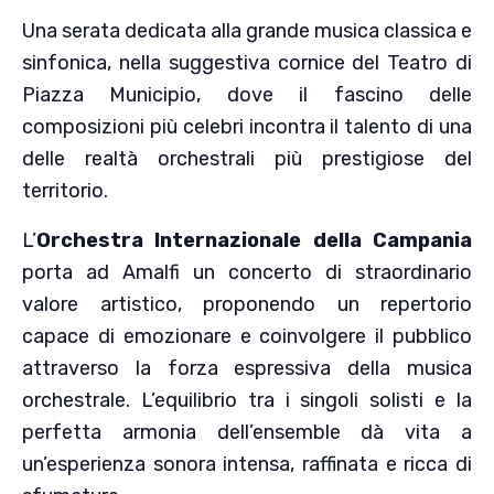
Una serata dedicata alla grande musica classica e
sinfonica, nella suggestiva cornice del Teatro di
Piazza Municipio, dove il fascino delle
composizioni più celebri incontra il talento di una
delle realtà orchestrali più prestigiose del
territorio.
L’
Orchestra Internazionale della Campania
porta ad Amalfi un concerto di straordinario
valore artistico, proponendo un repertorio
capace di emozionare e coinvolgere il pubblico
attraverso la forza espressiva della musica
orchestrale. L’equilibrio tra i singoli solisti e la
perfetta armonia dell’ensemble dà vita a
un’esperienza sonora intensa, raffinata e ricca di