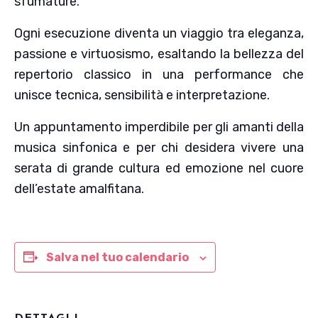
sfumature.
Ogni esecuzione diventa un viaggio tra eleganza,
passione e virtuosismo, esaltando la bellezza del
repertorio classico in una performance che
unisce tecnica, sensibilità e interpretazione.
Un appuntamento imperdibile per gli amanti della
musica sinfonica e per chi desidera vivere una
serata di grande cultura ed emozione nel cuore
dell’estate amalfitana.
Salva nel tuo calendario