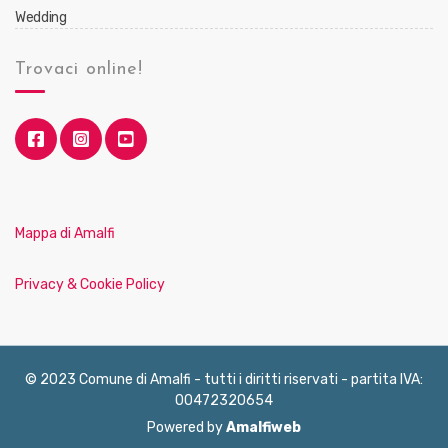
Wedding
Trovaci online!
Mappa di Amalfi
Privacy & Cookie Policy
© 2023 Comune di Amalfi - tutti i diritti riservati - partita IVA:
00472320654
Powered by
Amalfiweb