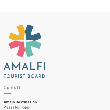
Contatti
Amalfi Destination
Piazza Municipio