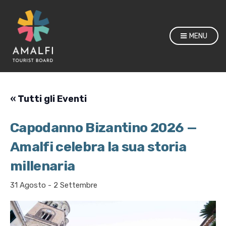
MENU
« Tutti gli Eventi
Capodanno Bizantino 2026 —
Amalfi celebra la sua storia
millenaria
31 Agosto
-
2 Settembre