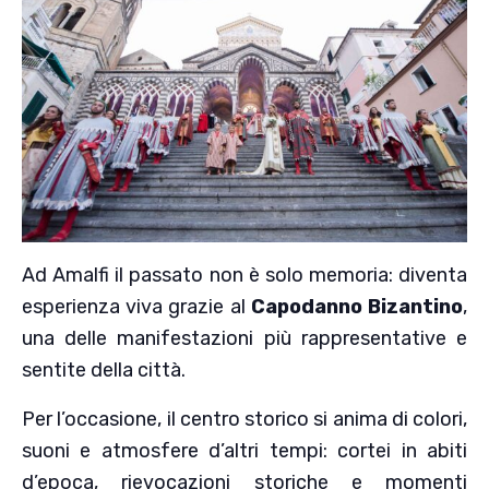
Ad Amalfi il passato non è solo memoria: diventa
esperienza viva grazie al
Capodanno Bizantino
,
una delle manifestazioni più rappresentative e
sentite della città.
Per l’occasione, il centro storico si anima di colori,
suoni e atmosfere d’altri tempi: cortei in abiti
d’epoca, rievocazioni storiche e momenti