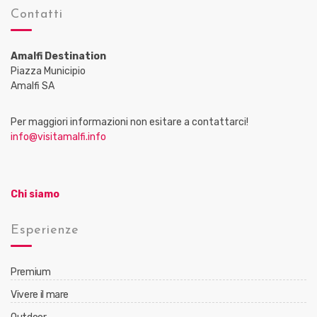
Contatti
Amalfi Destination
Piazza Municipio
Amalfi SA
Per maggiori informazioni non esitare a contattarci!
info@visitamalfi.info
Chi siamo
Esperienze
Premium
Vivere il mare