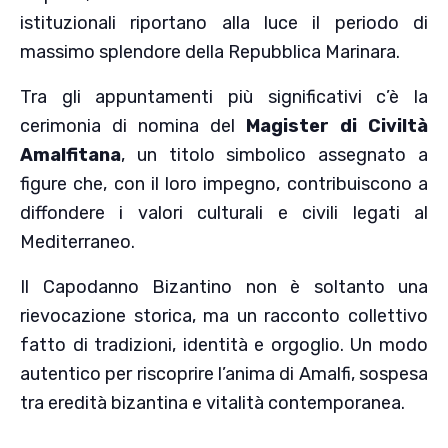
istituzionali riportano alla luce il periodo di
massimo splendore della Repubblica Marinara.
Tra gli appuntamenti più significativi c’è la
cerimonia di nomina del
Magister di Civiltà
Amalfitana
, un titolo simbolico assegnato a
figure che, con il loro impegno, contribuiscono a
diffondere i valori culturali e civili legati al
Mediterraneo.
Il Capodanno Bizantino non è soltanto una
rievocazione storica, ma un racconto collettivo
fatto di tradizioni, identità e orgoglio. Un modo
autentico per riscoprire l’anima di Amalfi, sospesa
tra eredità bizantina e vitalità contemporanea.