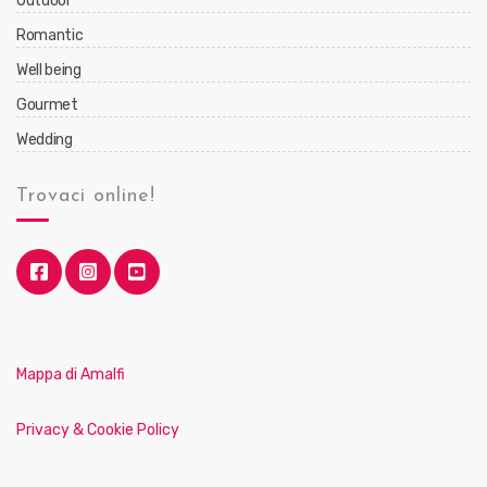
Outdoor
Romantic
Well being
Gourmet
Wedding
Trovaci online!
Mappa di Amalfi
Privacy & Cookie Policy