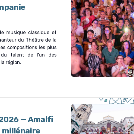
ampanie
de musique classique et
anteur du Théâtre de la
es compositions les plus
 du talent de l'un des
la région.
 2026 — Amalfi
 millénaire