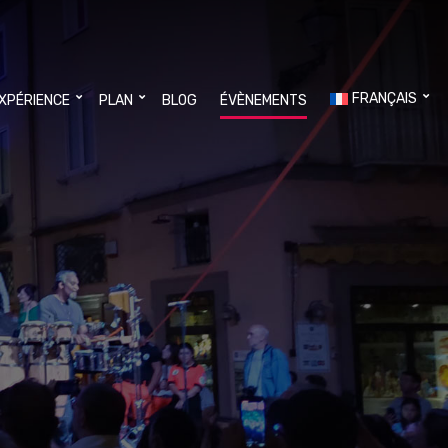
FRANÇAIS
EXPÉRIENCE
PLAN
BLOG
ÉVÈNEMENTS