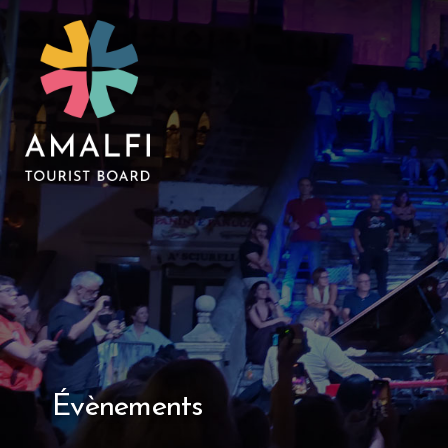
Évènements