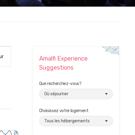
ur
Amalfi Experience
Suggestions
Que recherchez-vous?
Choisissez votre logement