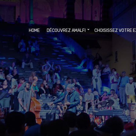
HOME
DÉCOUVREZ AMALFI
CHOISISSEZ VOTRE 