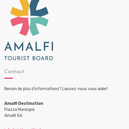
Contact
Besoin de plus d’informations? Laissez-nous vous aider!
Amalfi Destination
Piazza Municipio
Amalfi SA