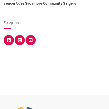
concert des Sycamore Community Singers
Seguici