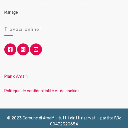
Mariage
Trovaci online!
Plan d’Amalfi
Politique de confidentialité et de cookies
© 2023 Comune di Amalfi - tutti i diritti riservati - partita IVA:
00472320654