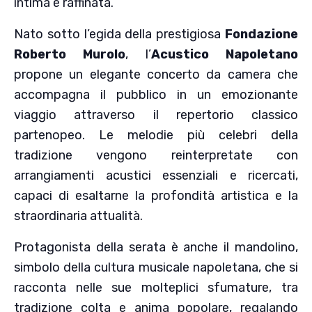
intima e raffinata.
Nato sotto l’egida della prestigiosa
Fondazione
Roberto Murolo
, l’
Acustico Napoletano
propone un elegante concerto da camera che
accompagna il pubblico in un emozionante
viaggio attraverso il repertorio classico
partenopeo. Le melodie più celebri della
tradizione vengono reinterpretate con
arrangiamenti acustici essenziali e ricercati,
capaci di esaltarne la profondità artistica e la
straordinaria attualità.
Protagonista della serata è anche il mandolino,
simbolo della cultura musicale napoletana, che si
racconta nelle sue molteplici sfumature, tra
tradizione colta e anima popolare, regalando