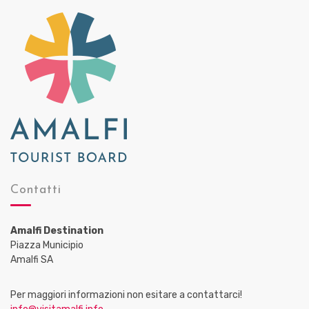
Contatti
Amalfi Destination
Piazza Municipio
Amalfi SA
Per maggiori informazioni non esitare a contattarci!