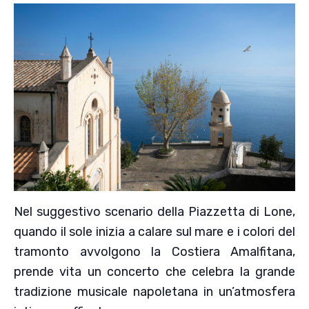
Nel suggestivo scenario della Piazzetta di Lone,
quando il sole inizia a calare sul mare e i colori del
tramonto avvolgono la Costiera Amalfitana,
prende vita un concerto che celebra la grande
tradizione musicale napoletana in un’atmosfera