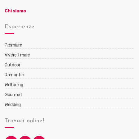
Chi siamo
Esperienze
Premium
Vivere il mare
Outdoor
Romantic
Well being
Gourmet
Wedding
Trovaci online!