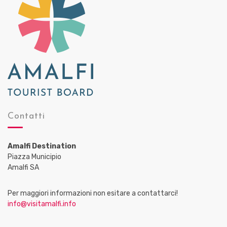
Contatti
Amalfi Destination
Piazza Municipio
Amalfi SA
Per maggiori informazioni non esitare a contattarci!
info@visitamalfi.info