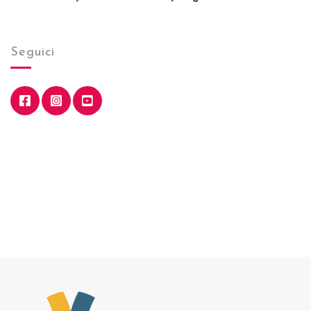
Seguici