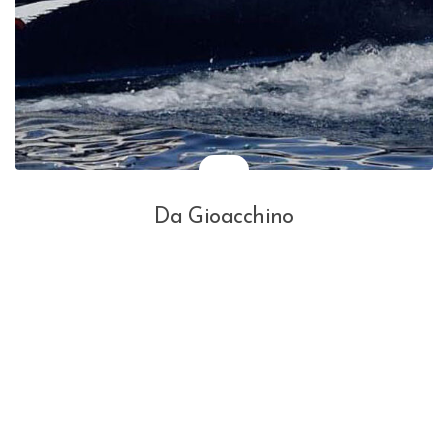
Da Gioacchino