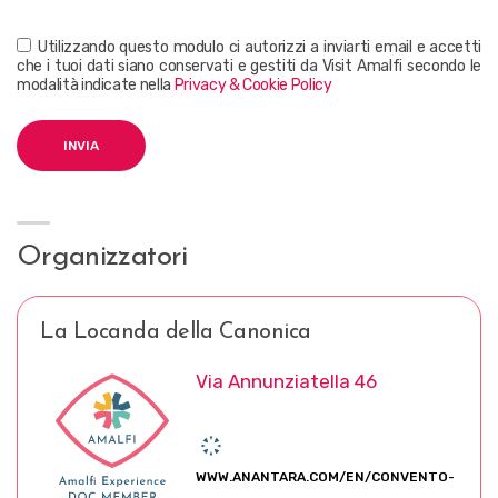
Utilizzando questo modulo ci autorizzi a inviarti email e accetti
che i tuoi dati siano conservati e gestiti da Visit Amalfi secondo le
modalità indicate nella
Privacy & Cookie Policy
Organizzatori
La Locanda della Canonica
Via Annunziatella 46
WWW.ANANTARA.COM/EN/CONVENTO-