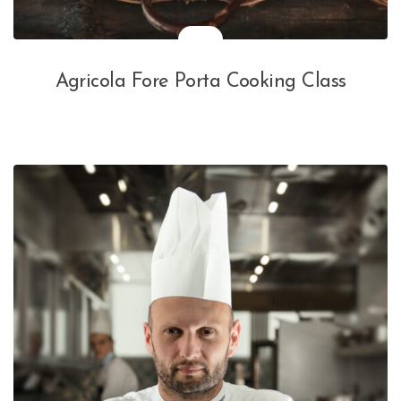
Agricola Fore Porta Cooking Class