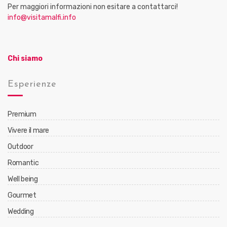
Per maggiori informazioni non esitare a contattarci!
info@visitamalfi.info
Chi siamo
Esperienze
Premium
Vivere il mare
Outdoor
Romantic
Well being
Gourmet
Wedding