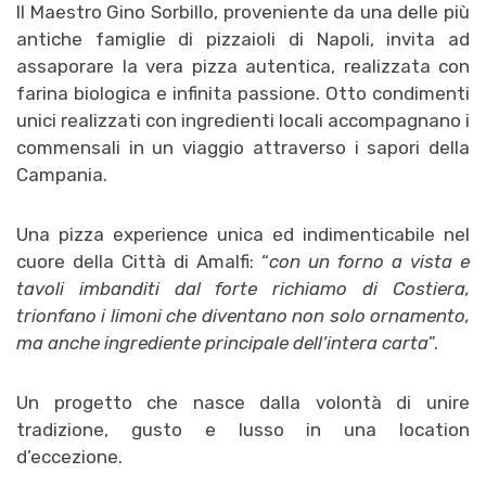
Il Maestro Gino Sorbillo, proveniente da una delle più
antiche famiglie di pizzaioli di Napoli, invita ad
assaporare la vera pizza autentica, realizzata con
farina biologica e infinita passione. Otto condimenti
unici realizzati con ingredienti locali accompagnano i
commensali in un viaggio attraverso i sapori della
Campania.
Una pizza experience unica ed indimenticabile nel
cuore della Città di Amalfi: “
con
un forno a vista e
tavoli imbanditi dal forte richiamo di Costiera,
trionfano i limoni che diventano non solo ornamento,
ma anche ingrediente principale dell’intera carta
”.
Un progetto che nasce dalla volontà di unire
tradizione, gusto e lusso in una location
d’eccezione.