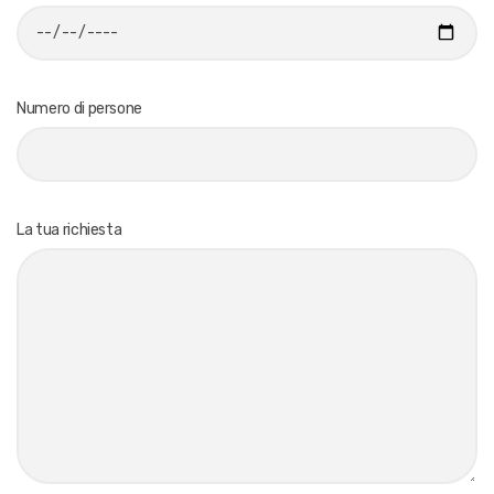
Numero di persone
La tua richiesta