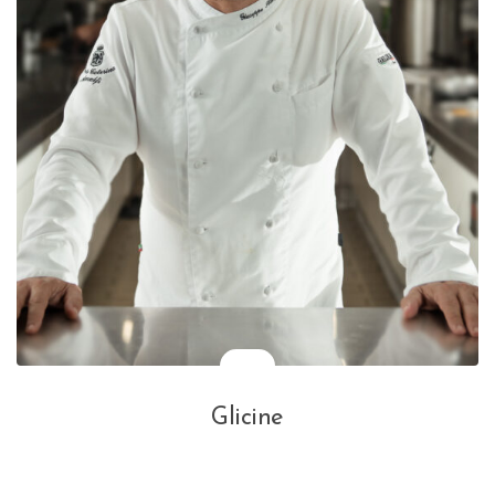
Glicine