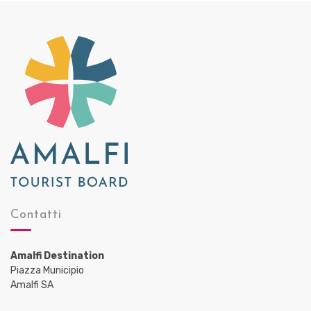
Contatti
Amalfi Destination
Piazza Municipio
Amalfi SA