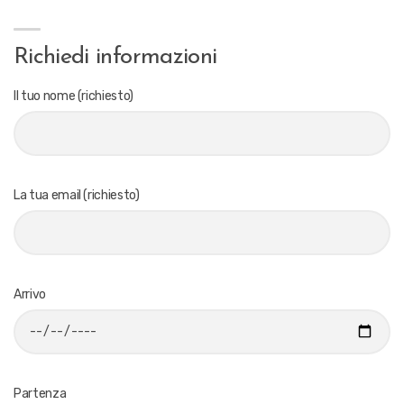
Richiedi informazioni
Il tuo nome (richiesto)
La tua email (richiesto)
Arrivo
Partenza