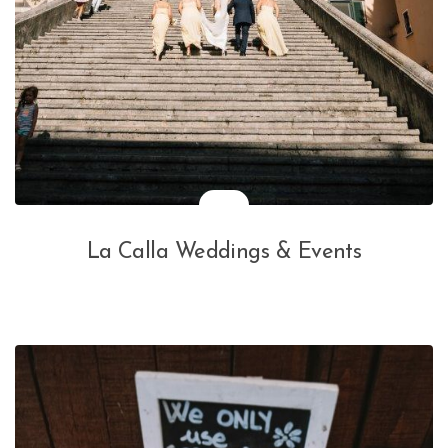
La Calla Weddings & Events