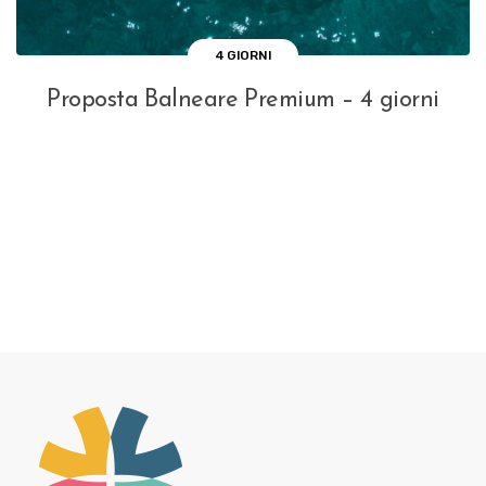
4 GIORNI
Proposta Balneare Premium – 4 giorni