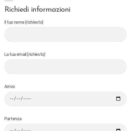
Richiedi informazioni
Il tuo nome (richiesto)
La tua email (richiesto)
Arrivo
Partenza