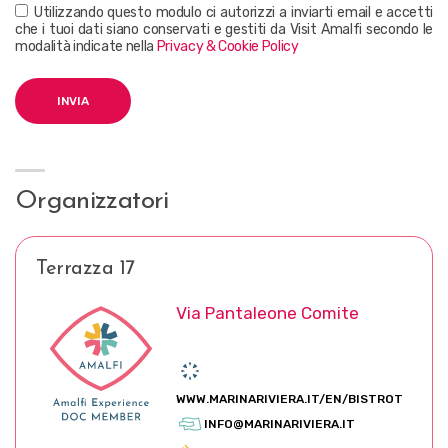
Utilizzando questo modulo ci autorizzi a inviarti email e accetti
che i tuoi dati siano conservati e gestiti da Visit Amalfi secondo le
modalità indicate nella
Privacy & Cookie Policy
Organizzatori
Terrazza 17
Via Pantaleone Comite
WWW.MARINARIVIERA.IT/EN/BISTROT
INFO@MARINARIVIERA.IT