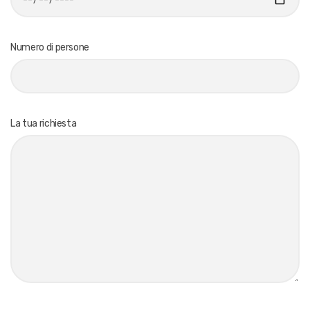
Numero di persone
La tua richiesta