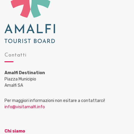
Contatti
Amalfi Destination
Piazza Municipio
Amalfi SA
Per maggiori informazioni non esitare a contattarci!
info@visitamalfi.info
Chi siamo