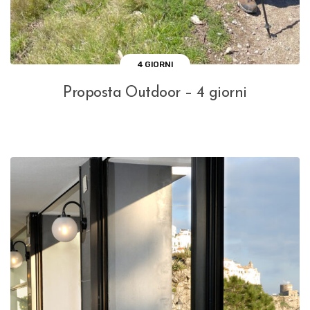
4 GIORNI
Proposta Outdoor – 4 giorni