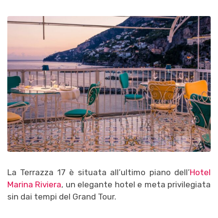
La Terrazza 17 è situata all’ultimo piano dell’
Hotel
Marina Riviera
, un elegante hotel e meta privilegiata
sin dai tempi del Grand Tour.