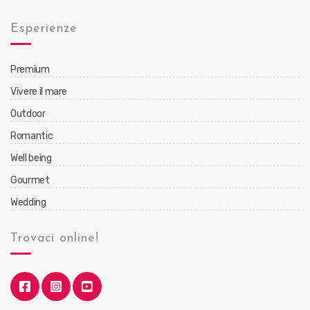
Esperienze
Premium
Vivere il mare
Outdoor
Romantic
Well being
Gourmet
Wedding
Trovaci online!