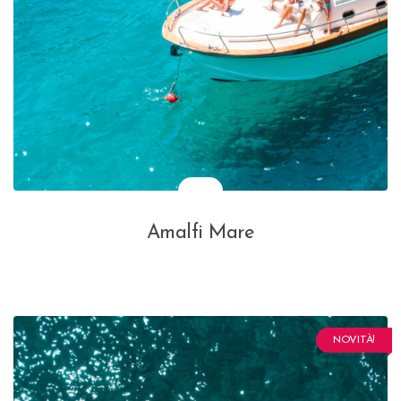
Amalfi Mare
NOVITÀ!