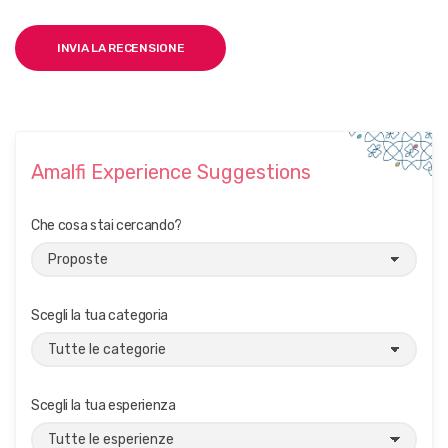
Amalfi Experience Suggestions
Che cosa stai cercando?
Scegli la tua categoria
Scegli la tua esperienza