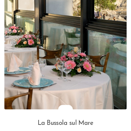
La Bussola sul Mare