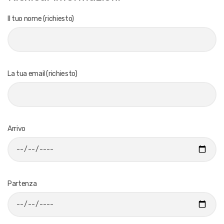
Il tuo nome (richiesto)
La tua email (richiesto)
Arrivo
Partenza