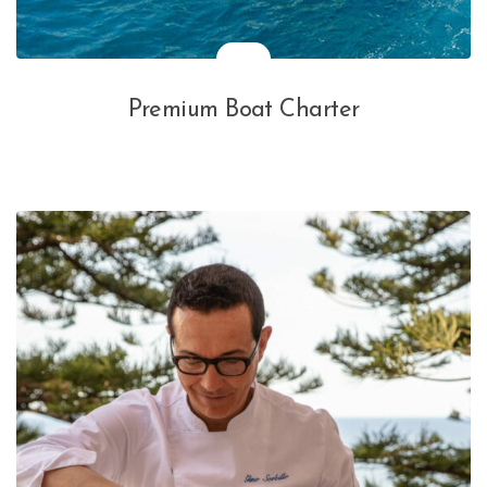
Premium Boat Charter