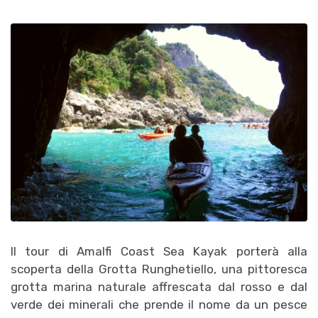
Il tour di Amalfi Coast Sea Kayak porterà alla
scoperta della Grotta Runghetiello, una pittoresca
grotta marina naturale affrescata dal rosso e dal
verde dei minerali che prende il nome da un pesce