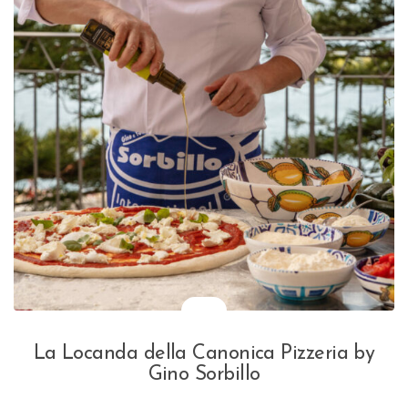
La Locanda della Canonica Pizzeria by
Gino Sorbillo