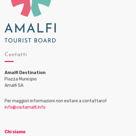
Contatti
Amalfi Destination
Piazza Municipio
Amalfi SA
Per maggiori informazioni non esitare a contattarci!
info@visitamalfi.info
Chi siamo