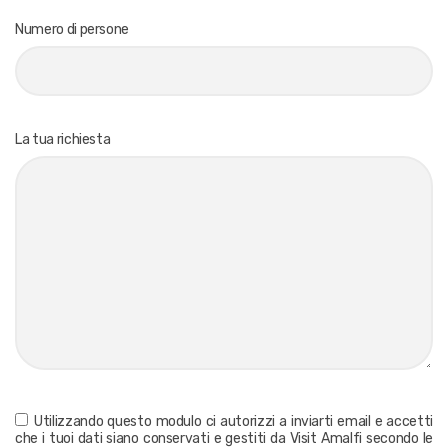
Numero di persone
La tua richiesta
Utilizzando questo modulo ci autorizzi a inviarti email e accetti
che i tuoi dati siano conservati e gestiti da Visit Amalfi secondo le