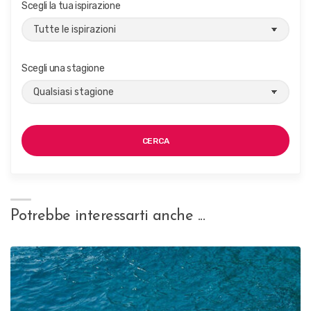
Scegli la tua ispirazione
Scegli una stagione
CERCA
Potrebbe interessarti anche ...