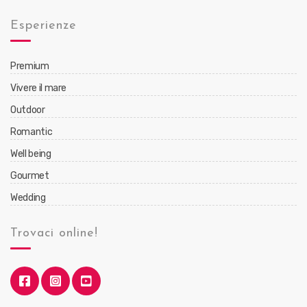
Esperienze
Premium
Vivere il mare
Outdoor
Romantic
Well being
Gourmet
Wedding
Trovaci online!