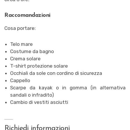
Raccomandazioni
Cosa portare:
Telo mare
Costume da bagno
Crema solare
T-shirt protezione solare
Occhiali da sole con cordino di sicurezza
Cappello
Scarpe da kayak o in gomma (in alternativa
sandali o infradito)
Cambio di vestiti asciutti
Richiedi informazioni