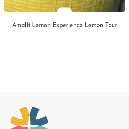
Amalfi Lemon Experience Lemon Tour