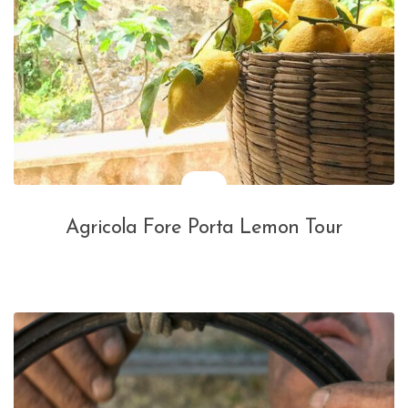
Agricola Fore Porta Lemon Tour