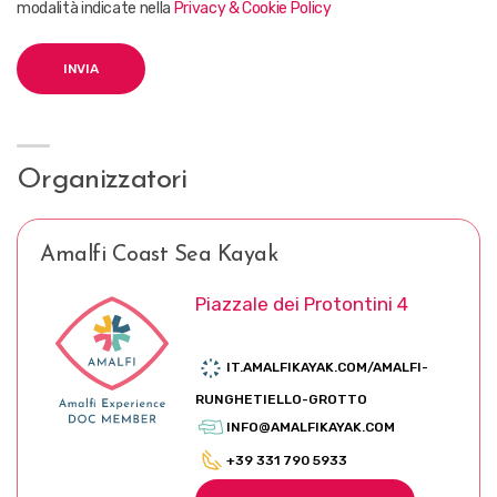
modalità indicate nella
Privacy & Cookie Policy
Organizzatori
Amalfi Coast Sea Kayak
Piazzale dei Protontini 4
IT.AMALFIKAYAK.COM/AMALFI-
RUNGHETIELLO-GROTTO
INFO@AMALFIKAYAK.COM
+39 331 790 5933