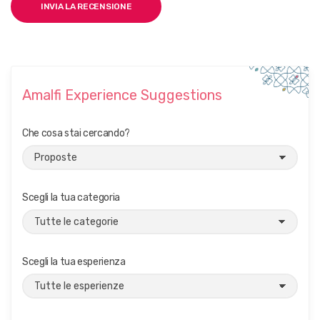
Amalfi Experience Suggestions
Che cosa stai cercando?
Scegli la tua categoria
Scegli la tua esperienza