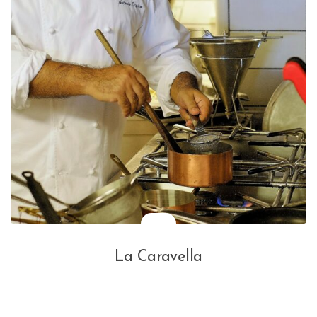
La Caravella