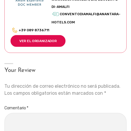
DI-AMALFI
CONVENTODIAMALFI@ANANTARA-
HOTELS.COM
+39 089 8736711
VER EL ORGANIZADOR
Your Review
Tu dirección de correo electrónico no será publicada.
Los campos obligatorios están marcados con
*
Comentario
*