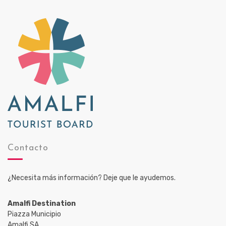
Contacto
¿Necesita más información? Deje que le ayudemos.
Amalfi Destination
Piazza Municipio
Amalfi SA