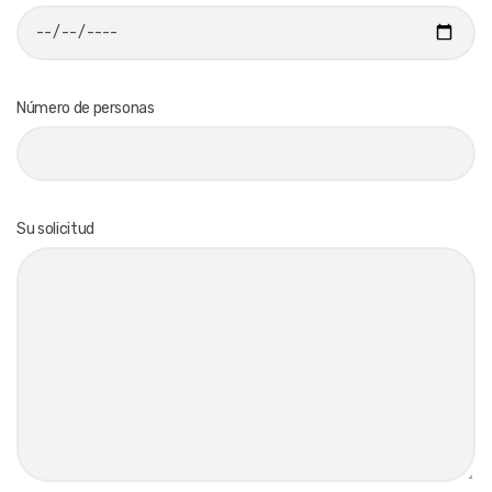
Número de personas
Su solicitud