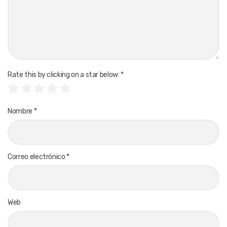
Rate this by clicking on a star below:
*
Nombre
*
Correo electrónico
*
Web