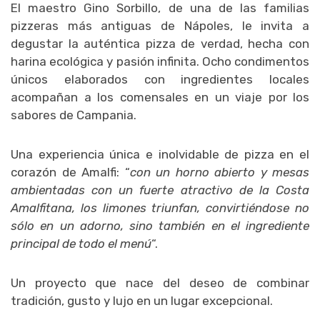
El maestro Gino Sorbillo, de una de las familias
pizzeras más antiguas de Nápoles, le invita a
degustar la auténtica pizza de verdad, hecha con
harina ecológica y pasión infinita. Ocho condimentos
únicos elaborados con ingredientes locales
acompañan a los comensales en un viaje por los
sabores de Campania.
Una experiencia única e inolvidable de pizza en el
corazón de Amalfi: “
con
un horno abierto y mesas
ambientadas con un fuerte atractivo de la Costa
Amalfitana, los limones triunfan, convirtiéndose no
sólo en un adorno, sino también en el ingrediente
principal de todo el menú
“.
Un proyecto que nace del deseo de combinar
tradición, gusto y lujo en un lugar excepcional.