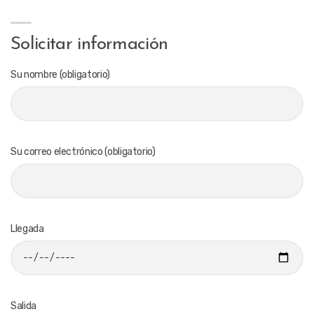
Solicitar información
Su nombre (obligatorio)
Su correo electrónico (obligatorio)
Llegada
Salida