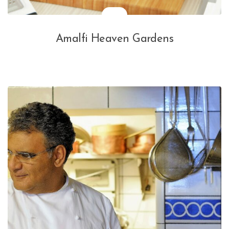
Amalfi Heaven Gardens