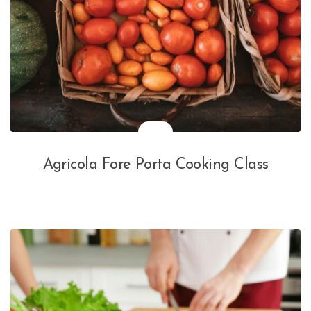
Agricola Fore Porta Cooking Class