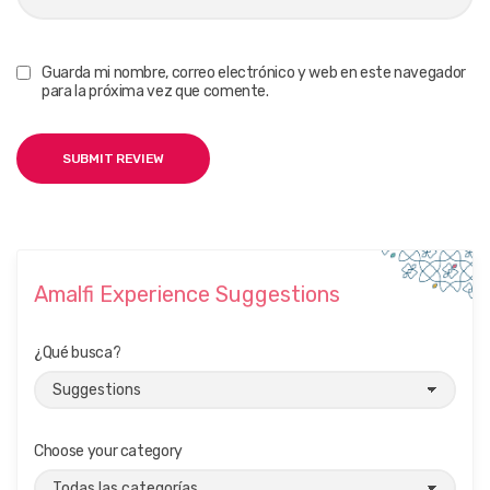
Guarda mi nombre, correo electrónico y web en este navegador
para la próxima vez que comente.
Amalfi Experience Suggestions
¿Qué busca?
Choose your category