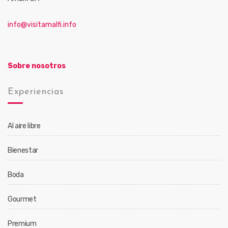
info@visitamalfi.info
Sobre nosotros
Experiencias
Al aire libre
Bienestar
Boda
Gourmet
Premium