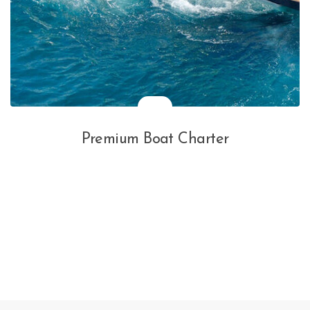
Premium Boat Charter