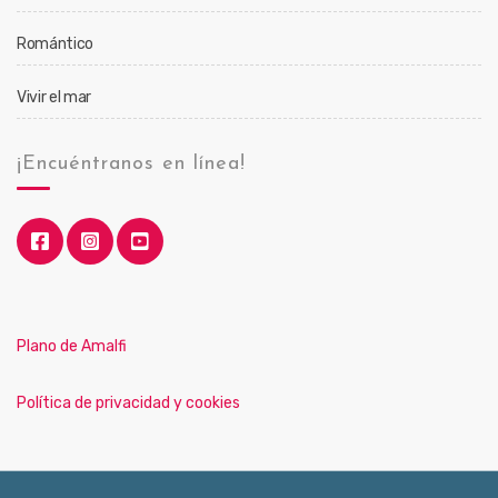
Romántico
Vivir el mar
¡Encuéntranos en línea!
Plano de Amalfi
Política de privacidad y cookies