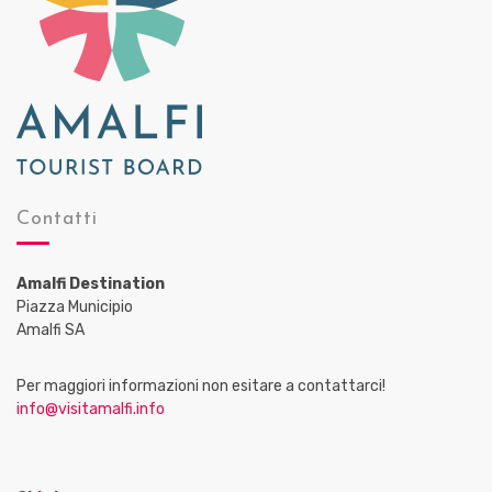
Contatti
Amalfi Destination
Piazza Municipio
Amalfi SA
Per maggiori informazioni non esitare a contattarci!
info@visitamalfi.info