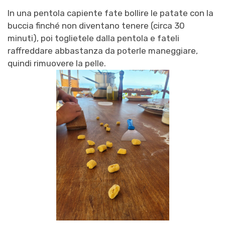
In una pentola capiente fate bollire le patate con la
buccia finché non diventano tenere
(circa 30
minuti), poi toglietele dalla pentola e fateli
raffreddare abbastanza da poterle maneggiare,
quindi rimuovere la pelle.