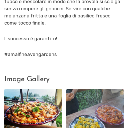
fuoco e mescolare in modo che la provola si sciolga
senza rompere gli gnocchi. Servire con qualche
melanzana fritta e una foglia di basilico fresco
come tocco finale.
Il successo è garantito!
#amalfiheavengardens
Image Gallery