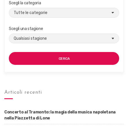
Scegli la categoria
Scegli una stagione
CERCA
Articoli recenti
Concerto al Tramonto: la magia della musica napoletana
nella Piazzetta di Lone