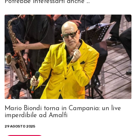
Potrebbe interessarti anche ...
Mario Biondi torna in Campania: un live
imperdibile ad Amalfi
29 AGOSTO 2025