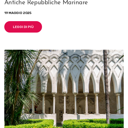
Antiche Repubbliche Marinare
19 MAGGIO 2025
LEGGI DI PIÙ