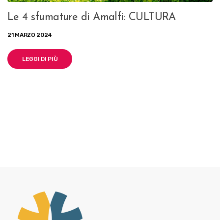
Le 4 sfumature di Amalfi: CULTURA
21 MARZO 2024
LEGGI DI PIÙ