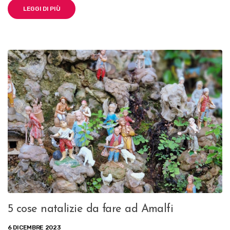
LEGGI DI PIÙ
5 cose natalizie da fare ad Amalfi
6 DICEMBRE 2023