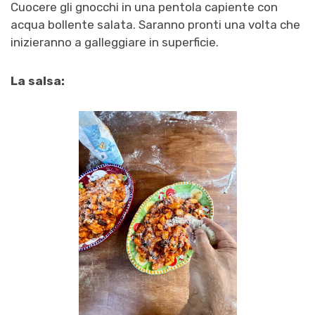
Cuocere gli gnocchi in una pentola capiente con
acqua bollente salata. Saranno pronti una volta che
inizieranno a galleggiare in superficie.
La salsa: