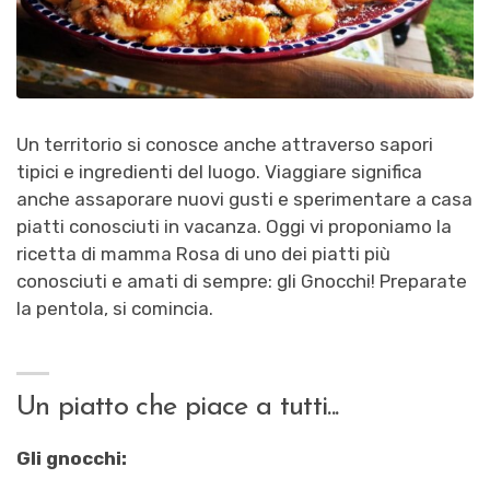
Un territorio si conosce anche attraverso sapori
tipici e ingredienti del luogo. Viaggiare significa
anche assaporare nuovi gusti e sperimentare a casa
piatti conosciuti in vacanza. Oggi vi proponiamo la
ricetta di mamma Rosa di uno dei piatti più
conosciuti e amati di sempre: gli Gnocchi! Preparate
la pentola, si comincia.
Un piatto che piace a tutti...
Gli gnocchi: