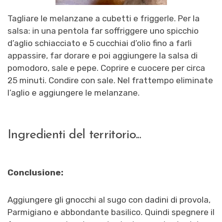
Tagliare le melanzane a cubetti e friggerle. Per la
salsa: in una pentola far soffriggere uno spicchio
d’aglio schiacciato e 5 cucchiai d’olio fino a farli
appassire,
far dorare e poi aggiungere la salsa di
pomodoro, sale e pepe. Coprire e cuocere per circa
25 minuti. Condire con sale. Nel frattempo eliminate
l’aglio e aggiungere le melanzane.
Ingredienti del territorio...
Conclusione:
Aggiungere gli gnocchi al sugo con dadini di provola,
Parmigiano e abbondante basilico. Quindi spegnere il