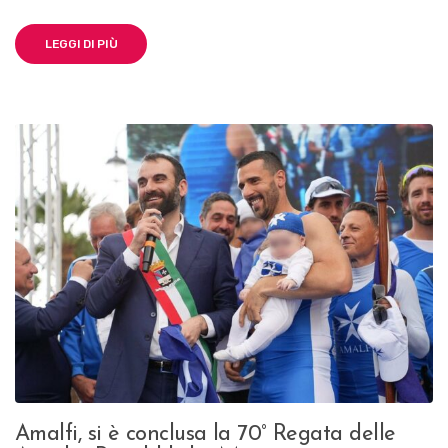
LEGGI DI PIÙ
Amalfi, si è conclusa la 70° Regata delle