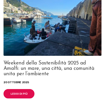
Weekend della Sostenibilità 2025 ad
Amalfi: un mare, una città, una comunità
unita per l’ambiente
20 OTTOBRE 2025
LEGGI DI PIÙ