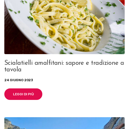
Scialatielli amalfitani: sapore e tradizione a
tavola
24 GIUGNO 2023
LEGGI DI PIÙ