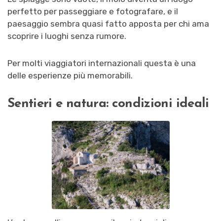
perfetto per passeggiare e fotografare, e il
paesaggio sembra quasi fatto apposta per chi ama
scoprire i luoghi senza rumore.
Per molti viaggiatori internazionali questa è una
delle esperienze più memorabili.
Sentieri e natura: condizioni ideali