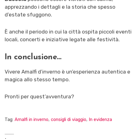
apprezzando i dettagli e la storia che spesso
d’estate sfuggono.
È anche il periodo in cui la città ospita piccoli eventi
locali, concerti e iniziative legate alle festività.
In conclusione…
Vivere Amalfi d’inverno è un’esperienza autentica e
magica allo stesso tempo.
Pronti per quest’avventura?
Tag:
Amalfi in inverno
,
consigli di viaggio
,
In evidenza