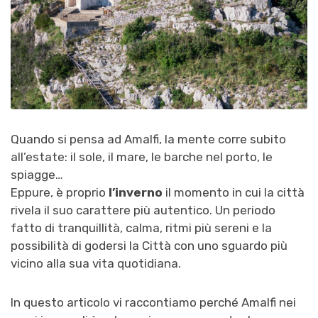
Quando si pensa ad Amalfi, la mente corre subito
all’estate: il sole, il mare, le barche nel porto, le
spiagge…
Eppure, è proprio
l’inverno
il momento in cui la città
rivela il suo carattere più autentico. Un periodo
fatto di tranquillità, calma, ritmi più sereni e la
possibilità di godersi la Città con uno sguardo più
vicino alla sua vita quotidiana.
In questo articolo vi raccontiamo perché Amalfi nei