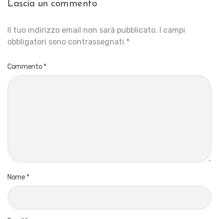
Lascia un commento
Il tuo indirizzo email non sarà pubblicato.
I campi
obbligatori sono contrassegnati
*
Commento
*
Nome
*