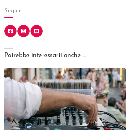
Seguici
Potrebbe interessarti anche ...