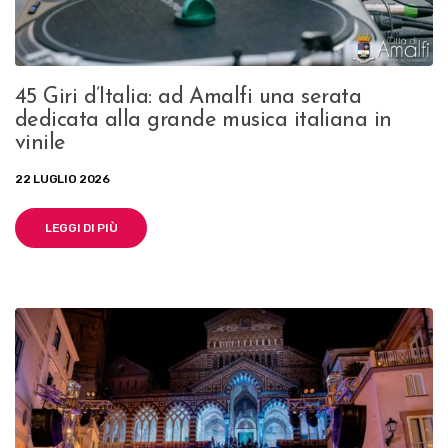
45 Giri d’Italia: ad Amalfi una serata
dedicata alla grande musica italiana in
vinile
22 LUGLIO 2026
LEGGI DI PIÙ