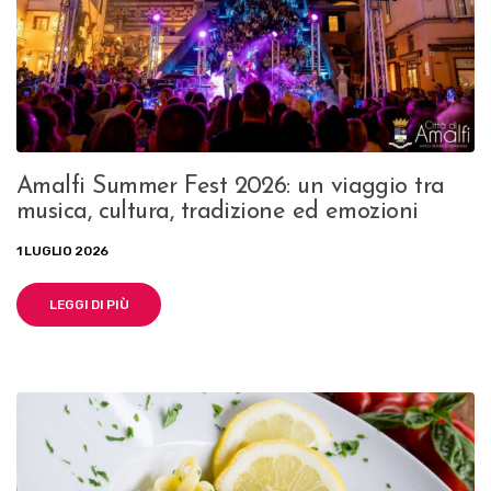
Amalfi Summer Fest 2026: un viaggio tra
musica, cultura, tradizione ed emozioni
1 LUGLIO 2026
LEGGI DI PIÙ