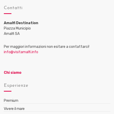
Contatti
Amalfi Destination
Piazza Municipio
Amalfi SA
Per maggiori informazioni non esitare a contattarci!
info@visitamalfi.info
Chi siamo
Esperienze
Premium
Vivere il mare