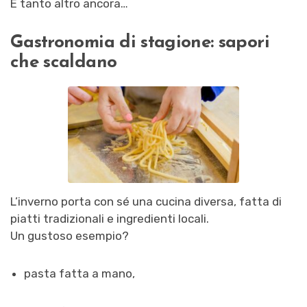
E tanto altro ancora…
Gastronomia di stagione: sapori
che scaldano
L’inverno porta con sé una cucina diversa, fatta di
piatti tradizionali e ingredienti locali.
Un gustoso esempio?
pasta fatta a mano,