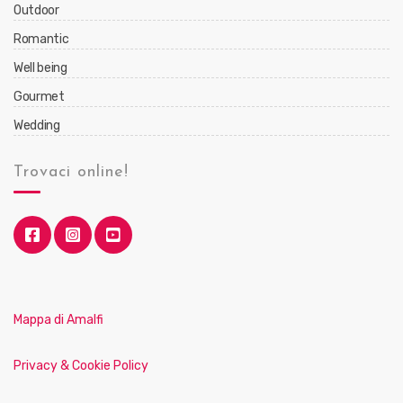
Outdoor
Romantic
Well being
Gourmet
Wedding
Trovaci online!
Mappa di Amalfi
Privacy & Cookie Policy