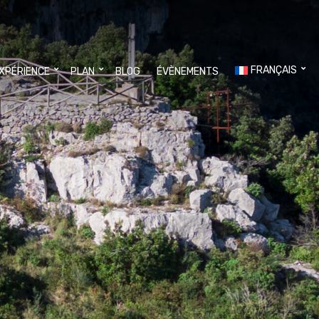
FRANÇAIS
EXPÉRIENCE
PLAN
BLOG
ÉVÈNEMENTS