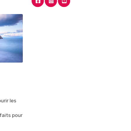
urir les
faits pour