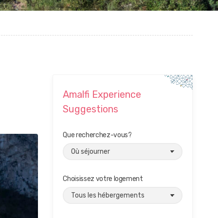
Amalfi Experience
Suggestions
Que recherchez-vous?
Choisissez votre logement