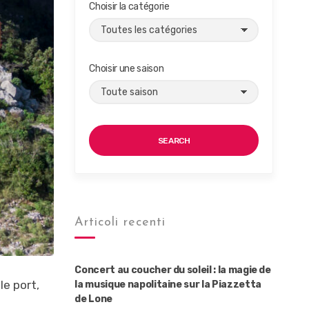
Choisir la catégorie
Choisir une saison
SEARCH
Articoli recenti
Concert au coucher du soleil : la magie de
le port,
la musique napolitaine sur la Piazzetta
de Lone