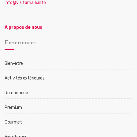
info@visitamalfi.info
A propos de nous
Expériences
Bien-être
Activités extérieures
Romantique
Premium
Gourmet
Vivre la mer