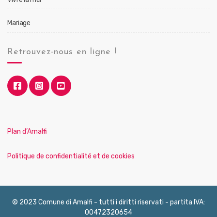
Mariage
Retrouvez-nous en ligne !
Plan d’Amalfi
Politique de confidentialité et de cookies
© 2023 Comune di Amalfi - tutti i diritti riservati - partita IVA:
00472320654