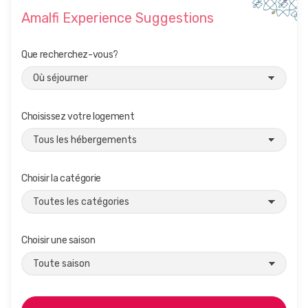
Amalfi Experience Suggestions
Que recherchez-vous?
Choisissez votre logement
Choisir la catégorie
Choisir une saison