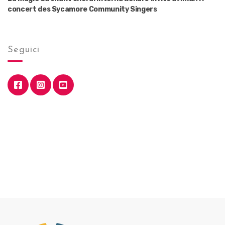
concert des Sycamore Community Singers
Seguici