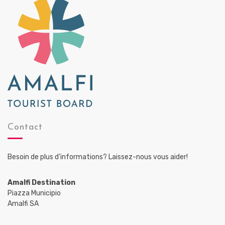
Contact
Besoin de plus d’informations? Laissez-nous vous aider!
Amalfi Destination
Piazza Municipio
Amalfi SA